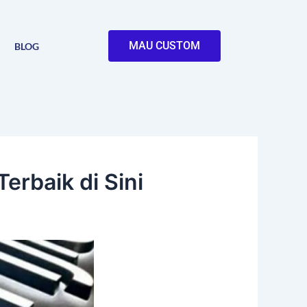
MAU CUSTOM
BLOG
erbaik di Sini