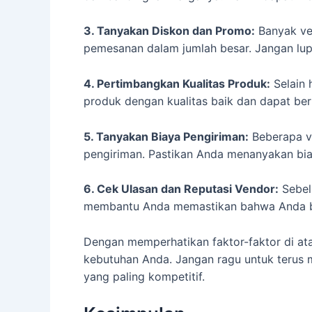
3. Tanyakan Diskon dan Promo:
Banyak ven
pemesanan dalam jumlah besar. Jangan lu
4. Pertimbangkan Kualitas Produk:
Selain 
produk dengan kualitas baik dan dapat ber
5. Tanyakan Biaya Pengiriman:
Beberapa ve
pengiriman. Pastikan Anda menanyakan biay
6. Cek Ulasan dan Reputasi Vendor:
Sebel
membantu Anda memastikan bahwa Anda be
Dengan memperhatikan faktor-faktor di at
kebutuhan Anda. Jangan ragu untuk terus
yang paling kompetitif.