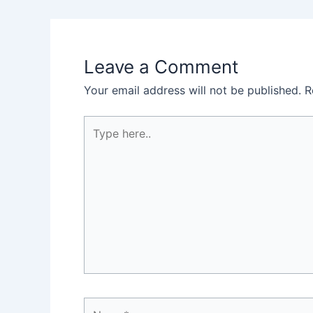
Leave a Comment
Your email address will not be published.
R
Type
here..
Name*