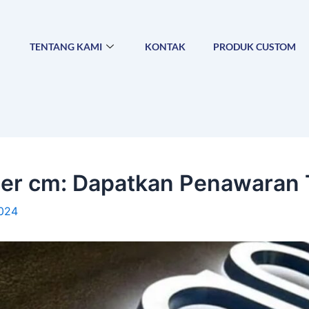
TENTANG KAMI
KONTAK
PRODUK CUSTOM
per cm: Dapatkan Penawaran T
2024