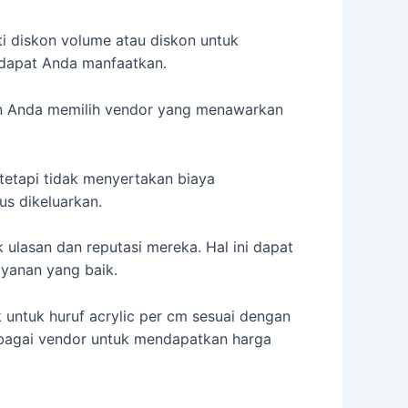
i diskon volume atau diskon untuk
dapat Anda manfaatkan.
ikan Anda memilih vendor yang menawarkan
etapi tidak menyertakan biaya
s dikeluarkan.
ulasan dan reputasi mereka. Hal ini dapat
yanan yang baik.
untuk huruf acrylic per cm sesuai dengan
rbagai vendor untuk mendapatkan harga