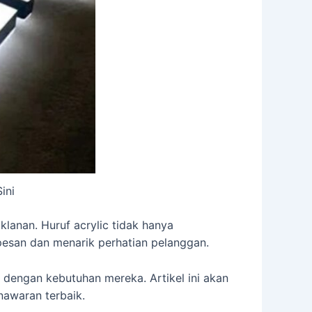
ini
klanan. Huruf acrylic tidak hanya
pesan dan menarik perhatian pelanggan.
dengan kebutuhan mereka. Artikel ini akan
nawaran terbaik.