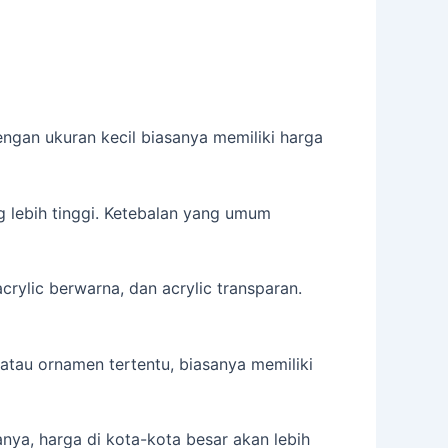
engan ukuran kecil biasanya memiliki harga
g lebih tinggi. Ketebalan yang umum
crylic berwarna, dan acrylic transparan.
atau ornamen tertentu, biasanya memiliki
nya, harga di kota-kota besar akan lebih