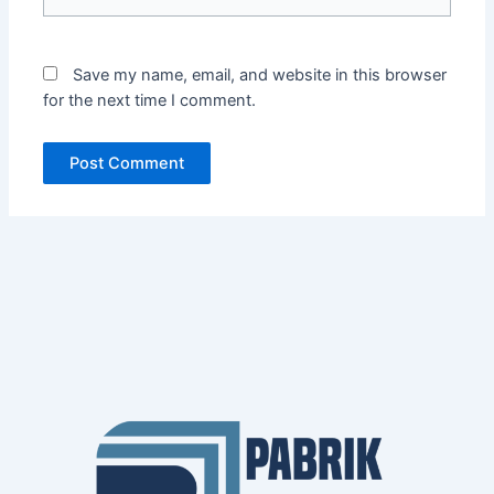
Save my name, email, and website in this browser
for the next time I comment.