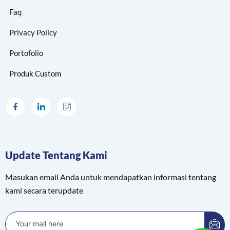
Faq
Privacy Policy
Portofolio
Produk Custom
Update Tentang Kami
Masukan email Anda untuk mendapatkan informasi tentang
kami secara terupdate