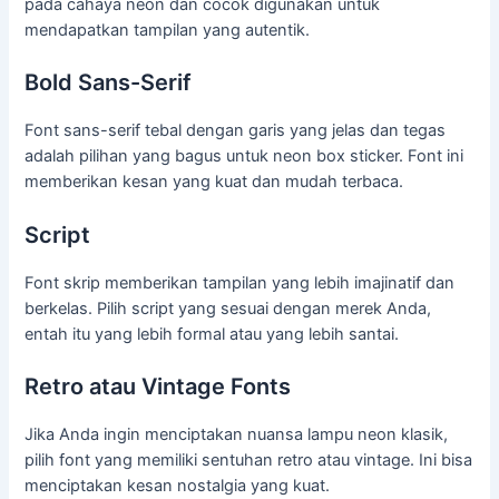
pada cahaya neon dan cocok digunakan untuk
mendapatkan tampilan yang autentik.
Bold Sans-Serif
Font sans-serif tebal dengan garis yang jelas dan tegas
adalah pilihan yang bagus untuk neon box sticker. Font ini
memberikan kesan yang kuat dan mudah terbaca.
Script
Font skrip memberikan tampilan yang lebih imajinatif dan
berkelas. Pilih script yang sesuai dengan merek Anda,
entah itu yang lebih formal atau yang lebih santai.
Retro atau Vintage Fonts
Jika Anda ingin menciptakan nuansa lampu neon klasik,
pilih font yang memiliki sentuhan retro atau vintage. Ini bisa
menciptakan kesan nostalgia yang kuat.