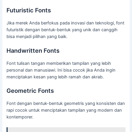
Futuristic Fonts
Jika merek Anda berfokus pada inovasi dan teknologi, font
futuristik dengan bentuk-bentuk yang unik dan canggih
bisa menjadi pilihan yang baik.
Handwritten Fonts
Font tulisan tangan memberikan tampilan yang lebih
personal dan manusiawi. Ini bisa cocok jika Anda ingin
menciptakan kesan yang lebih ramah dan akrab.
Geometric Fonts
Font dengan bentuk-bentuk geometris yang konsisten dan
rapi cocok untuk menciptakan tampilan yang modern dan
kontemporer.