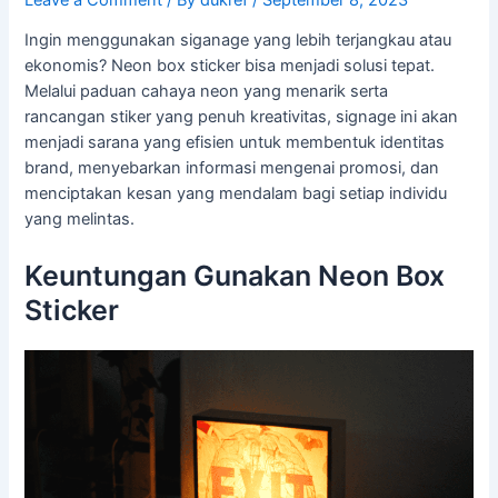
Ingin menggunakan siganage yang lebih terjangkau atau
ekonomis? Neon box sticker bisa menjadi solusi tepat.
Melalui paduan cahaya neon yang menarik serta
rancangan stiker yang penuh kreativitas, signage ini akan
menjadi sarana yang efisien untuk membentuk identitas
brand, menyebarkan informasi mengenai promosi, dan
menciptakan kesan yang mendalam bagi setiap individu
yang melintas.
Keuntungan Gunakan Neon Box
Sticker