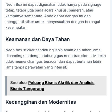
Neon Box ini dapat digunakan tidak hanya pada signage
tetap, tetapi juga pada acara khusus, pameran, atau
kampanye sementara. Anda dapat dengan mudah
mengganti stiker untuk menyesuaikan dengan berbagai
kesempatan.
Keamanan dan Daya Tahan
Neon box sticker cenderung lebih aman dan tahan lama
dibandingkan dengan tabung gas neon tradisional. Mereka
tidak memerlukan gas beracun dan dapat bertahan lebih
lama tanpa perawatan yang intensif.
See also
Peluang Bisnis Akrilik dan Analisis
Bisnis Tangerang
Kecanggihan dan Modernitas