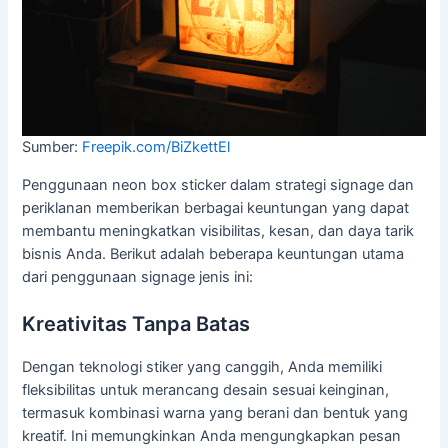
Sumber:
Freepik.com/BiZkettEl
Penggunaan neon box sticker dalam strategi signage dan
periklanan memberikan berbagai keuntungan yang dapat
membantu meningkatkan visibilitas, kesan, dan daya tarik
bisnis Anda. Berikut adalah beberapa keuntungan utama
dari penggunaan signage jenis ini:
Kreativitas Tanpa Batas
Dengan teknologi stiker yang canggih, Anda memiliki
fleksibilitas untuk merancang desain sesuai keinginan,
termasuk kombinasi warna yang berani dan bentuk yang
kreatif. Ini memungkinkan Anda mengungkapkan pesan