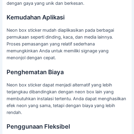
dengan gaya yang unik dan berkesan.
Kemudahan Aplikasi
Neon box sticker mudah diaplikasikan pada berbagai
permukaan seperti dinding, kaca, dan media lainnya.
Proses pemasangan yang relatif sederhana
memungkinkan Anda untuk memiliki signage yang
menonjol dengan cepat.
Penghematan Biaya
Neon box sticker dapat menjadi alternatif yang lebih
terjangkau dibandingkan dengan neon box lain yang
membutuhkan instalasi tertentu. Anda dapat menghasilkan
efek neon yang sama, tetapi dengan biaya yang lebih
rendah.
Penggunaan Fleksibel