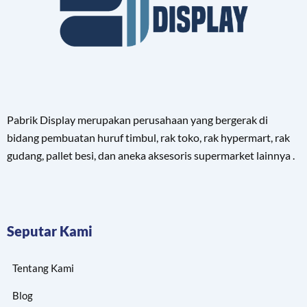
Pabrik Display merupakan perusahaan yang bergerak di
bidang pembuatan huruf timbul, rak toko, rak hypermart, rak
gudang, pallet besi, dan aneka aksesoris supermarket lainnya .
Seputar Kami
Tentang Kami
Blog