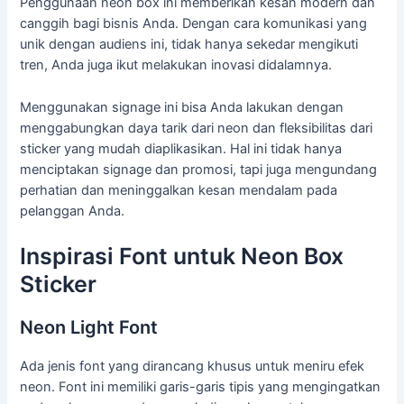
Penggunaan neon box ini memberikan kesan modern dan
canggih bagi bisnis Anda. Dengan cara komunikasi yang
unik dengan audiens ini, tidak hanya sekedar mengikuti
tren, Anda juga ikut melakukan inovasi didalamnya.
Menggunakan signage ini bisa Anda lakukan dengan
menggabungkan daya tarik dari neon dan fleksibilitas dari
sticker yang mudah diaplikasikan. Hal ini tidak hanya
menciptakan signage dan promosi, tapi juga mengundang
perhatian dan meninggalkan kesan mendalam pada
pelanggan Anda.
Inspirasi Font untuk Neon Box
Sticker
Neon Light Font
Ada jenis font yang dirancang khusus untuk meniru efek
neon. Font ini memiliki garis-garis tipis yang mengingatkan