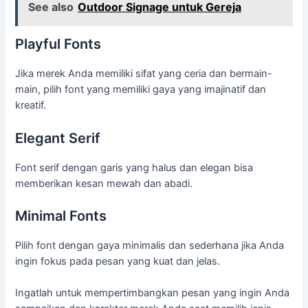
See also
Outdoor Signage untuk Gereja
Playful Fonts
Jika merek Anda memiliki sifat yang ceria dan bermain-
main, pilih font yang memiliki gaya yang imajinatif dan
kreatif.
Elegant Serif
Font serif dengan garis yang halus dan elegan bisa
memberikan kesan mewah dan abadi.
Minimal Fonts
Pilih font dengan gaya minimalis dan sederhana jika Anda
ingin fokus pada pesan yang kuat dan jelas.
Ingatlah untuk mempertimbangkan pesan yang ingin Anda