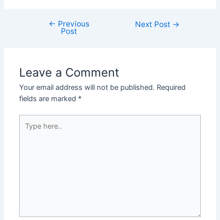
←
Previous
Next Post
→
Post
Leave a Comment
Your email address will not be published.
Required
fields are marked
*
Type
here..