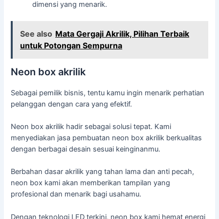
dimensi yang menarik.
See also
Mata Gergaji Akrilik, Pilihan Terbaik
untuk Potongan Sempurna
Neon box akrilik
Sebagai pemilik bisnis, tentu kamu ingin menarik perhatian
pelanggan dengan cara yang efektif.
Neon box akrilik hadir sebagai solusi tepat. Kami
menyediakan jasa pembuatan neon box akrilik berkualitas
dengan berbagai desain sesuai keinginanmu.
Berbahan dasar akrilik yang tahan lama dan anti pecah,
neon box kami akan memberikan tampilan yang
profesional dan menarik bagi usahamu.
Dengan teknologi LED terkini, neon box kami hemat energi