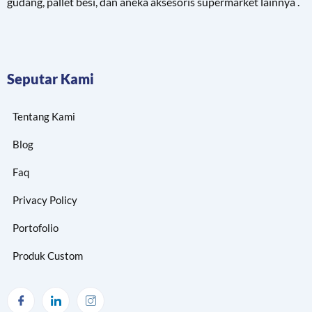
gudang, pallet besi, dan aneka aksesoris supermarket lainnya .
Seputar Kami
Tentang Kami
Blog
Faq
Privacy Policy
Portofolio
Produk Custom