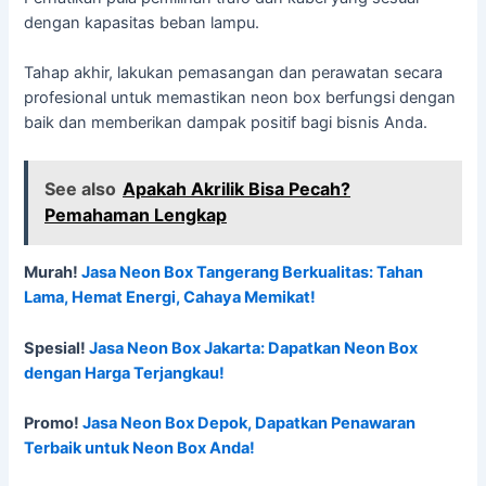
dengan kapasitas beban lampu.
Tahap akhir, lakukan pemasangan dan perawatan secara
profesional untuk memastikan neon box berfungsi dengan
baik dan memberikan dampak positif bagi bisnis Anda.
See also
Apakah Akrilik Bisa Pecah?
Pemahaman Lengkap
Murah!
Jasa Neon Box Tangerang Berkualitas: Tahan
Lama, Hemat Energi, Cahaya Memikat!
Spesial!
Jasa Neon Box Jakarta: Dapatkan Neon Box
dengan Harga Terjangkau!
Promo!
Jasa Neon Box Depok, Dapatkan Penawaran
Terbaik untuk Neon Box Anda!