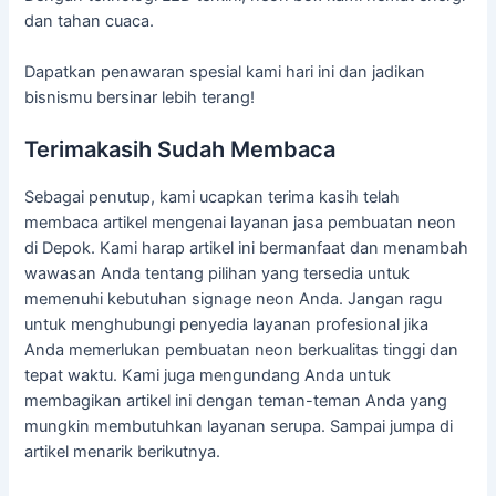
dan tahan cuaca.
Dapatkan penawaran spesial kami hari ini dan jadikan
bisnismu bersinar lebih terang!
Terimakasih Sudah Membaca
Sebagai penutup, kami ucapkan terima kasih telah
membaca artikel mengenai layanan jasa pembuatan neon
di Depok. Kami harap artikel ini bermanfaat dan menambah
wawasan Anda tentang pilihan yang tersedia untuk
memenuhi kebutuhan signage neon Anda. Jangan ragu
untuk menghubungi penyedia layanan profesional jika
Anda memerlukan pembuatan neon berkualitas tinggi dan
tepat waktu. Kami juga mengundang Anda untuk
membagikan artikel ini dengan teman-teman Anda yang
mungkin membutuhkan layanan serupa. Sampai jumpa di
artikel menarik berikutnya.