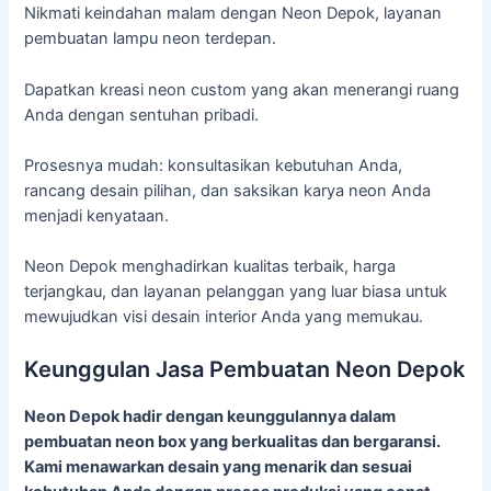
Nikmati keindahan malam dengan Neon Depok, layanan
pembuatan lampu neon terdepan.
Dapatkan kreasi neon custom yang akan menerangi ruang
Anda dengan sentuhan pribadi.
Prosesnya mudah: konsultasikan kebutuhan Anda,
rancang desain pilihan, dan saksikan karya neon Anda
menjadi kenyataan.
Neon Depok menghadirkan kualitas terbaik, harga
terjangkau, dan layanan pelanggan yang luar biasa untuk
mewujudkan visi desain interior Anda yang memukau.
Keunggulan Jasa Pembuatan Neon Depok
Neon Depok hadir dengan keunggulannya dalam
pembuatan neon box yang berkualitas dan bergaransi.
Kami menawarkan desain yang menarik dan sesuai