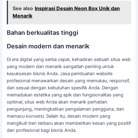
See also
Inspirasi Desain Neon Box Unik dan
Menarik
Bahan berkualitas tinggi
Desain modern dan menarik
Di era digital yang serba cepat, kehadiran sebuah situs web
yang modern dan menarik sangatlah penting untuk
kesuksesan bisnis Anda. Jasa pembuatan website
profesional menawarkan desain yang memukau, responsif,
dan sesuai dengan kebutuhan spesifik Anda. Dengan
memadukan estetika yang apik dan fungsionalitas yang
optimal, situs web Anda akan menarik perhatian
pengunjung, meningkatkan pengalaman pengguna, dan
memacu konversi. Selain itu, desain modern yang
mengikuti tren terbaru akan memberikan kesan yang positif
dan profesional bagi bisnis Anda.