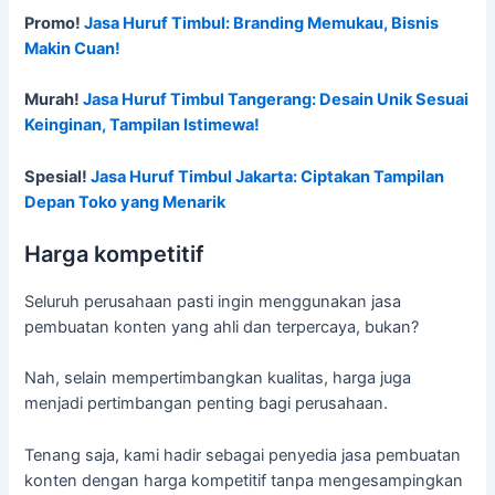
Promo!
Jasa Huruf Timbul: Branding Memukau, Bisnis
Makin Cuan!
Murah!
Jasa Huruf Timbul Tangerang: Desain Unik Sesuai
Keinginan, Tampilan Istimewa!
Spesial!
Jasa Huruf Timbul Jakarta: Ciptakan Tampilan
Depan Toko yang Menarik
Harga kompetitif
Seluruh perusahaan pasti ingin menggunakan jasa
pembuatan konten yang ahli dan terpercaya, bukan?
Nah, selain mempertimbangkan kualitas, harga juga
menjadi pertimbangan penting bagi perusahaan.
Tenang saja, kami hadir sebagai penyedia jasa pembuatan
konten dengan harga kompetitif tanpa mengesampingkan