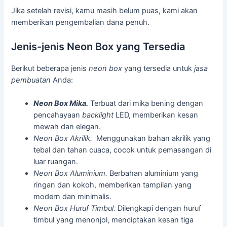
Jika setelah revisi, kamu masih belum puas, kami akan
memberikan pengembalian dana penuh.
Jenis-jenis Neon Box yang Tersedia
Berikut beberapa jenis
neon box
yang tersedia untuk
jasa
pembuatan
Anda:
Neon Box Mika.
Terbuat dari mika bening dengan
pencahayaan
backlight
LED, memberikan kesan
mewah dan elegan.
Neon Box Akrilik.
Menggunakan bahan akrilik yang
tebal dan tahan cuaca, cocok untuk pemasangan di
luar ruangan.
Neon Box Aluminium.
Berbahan aluminium yang
ringan dan kokoh, memberikan tampilan yang
modern dan minimalis.
Neon Box Huruf Timbul.
Dilengkapi dengan huruf
timbul yang menonjol, menciptakan kesan tiga