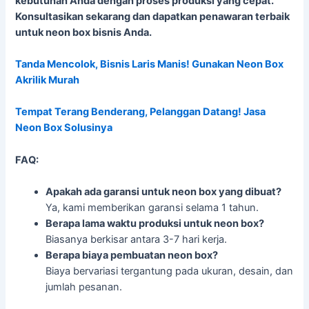
kebutuhan Anda dengan proses produksi yang cepat.
Konsultasikan sekarang dan dapatkan penawaran terbaik
untuk neon box bisnis Anda.
Tanda Mencolok, Bisnis Laris Manis! Gunakan Neon Box
Akrilik Murah
Tempat Terang Benderang, Pelanggan Datang! Jasa
Neon Box Solusinya
FAQ:
Apakah ada garansi untuk neon box yang dibuat?
Ya, kami memberikan garansi selama 1 tahun.
Berapa lama waktu produksi untuk neon box?
Biasanya berkisar antara 3-7 hari kerja.
Berapa biaya pembuatan neon box?
Biaya bervariasi tergantung pada ukuran, desain, dan
jumlah pesanan.