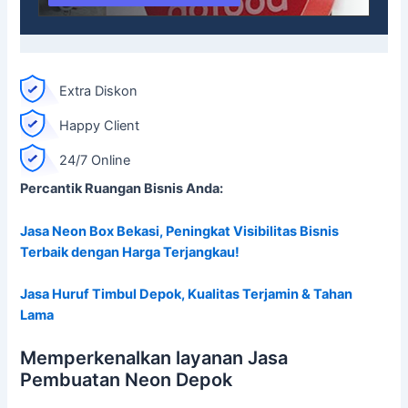
Extra Diskon
Happy Client
24/7 Online
Percantik Ruangan Bisnis Anda:
Jasa Neon Box Bekasi, Peningkat Visibilitas Bisnis
Terbaik dengan Harga Terjangkau!
Jasa Huruf Timbul Depok, Kualitas Terjamin & Tahan
Lama
Memperkenalkan layanan Jasa
Pembuatan Neon Depok