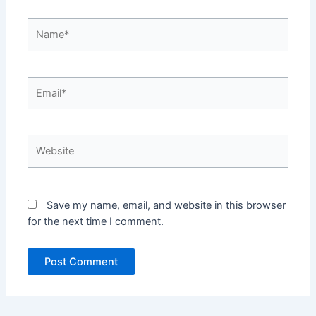
Name*
Email*
Website
Save my name, email, and website in this browser
for the next time I comment.