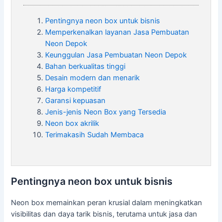
Pentingnya neon box untuk bisnis
Memperkenalkan layanan Jasa Pembuatan
Neon Depok
Keunggulan Jasa Pembuatan Neon Depok
Bahan berkualitas tinggi
Desain modern dan menarik
Harga kompetitif
Garansi kepuasan
Jenis-jenis Neon Box yang Tersedia
Neon box akrilik
Terimakasih Sudah Membaca
Pentingnya neon box untuk bisnis
Neon box memainkan peran krusial dalam meningkatkan
visibilitas dan daya tarik bisnis, terutama untuk jasa dan