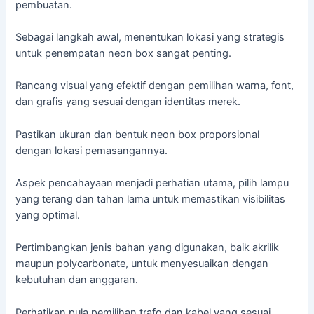
pembuatan.
Sebagai langkah awal, menentukan lokasi yang strategis
untuk penempatan neon box sangat penting.
Rancang visual yang efektif dengan pemilihan warna, font,
dan grafis yang sesuai dengan identitas merek.
Pastikan ukuran dan bentuk neon box proporsional
dengan lokasi pemasangannya.
Aspek pencahayaan menjadi perhatian utama, pilih lampu
yang terang dan tahan lama untuk memastikan visibilitas
yang optimal.
Pertimbangkan jenis bahan yang digunakan, baik akrilik
maupun polycarbonate, untuk menyesuaikan dengan
kebutuhan dan anggaran.
Perhatikan pula pemilihan trafo dan kabel yang sesuai