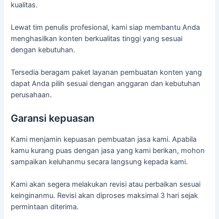
kualitas.
Lewat tim penulis profesional, kami siap membantu Anda
menghasilkan konten berkualitas tinggi yang sesuai
dengan kebutuhan.
Tersedia beragam paket layanan pembuatan konten yang
dapat Anda pilih sesuai dengan anggaran dan kebutuhan
perusahaan.
Garansi kepuasan
Kami menjamin kepuasan pembuatan jasa kami. Apabila
kamu kurang puas dengan jasa yang kami berikan, mohon
sampaikan keluhanmu secara langsung kepada kami.
Kami akan segera melakukan revisi atau perbaikan sesuai
keinginanmu. Revisi akan diproses maksimal 3 hari sejak
permintaan diterima.