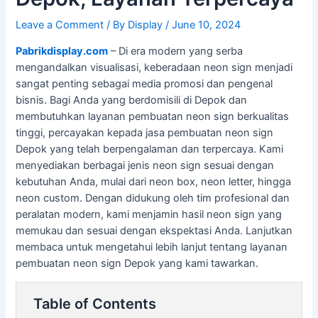
Leave a Comment
/ By
Display
/
June 10, 2024
Pabrikdisplay.com
– Di era modern yang serba
mengandalkan visualisasi, keberadaan neon sign menjadi
sangat penting sebagai media promosi dan pengenal
bisnis. Bagi Anda yang berdomisili di Depok dan
membutuhkan layanan pembuatan neon sign berkualitas
tinggi, percayakan kepada jasa pembuatan neon sign
Depok yang telah berpengalaman dan terpercaya. Kami
menyediakan berbagai jenis neon sign sesuai dengan
kebutuhan Anda, mulai dari neon box, neon letter, hingga
neon custom. Dengan didukung oleh tim profesional dan
peralatan modern, kami menjamin hasil neon sign yang
memukau dan sesuai dengan ekspektasi Anda. Lanjutkan
membaca untuk mengetahui lebih lanjut tentang layanan
pembuatan neon sign Depok yang kami tawarkan.
Table of Contents