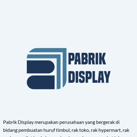
Pabrik Display merupakan perusahaan yang bergerak di
bidang pembuatan huruf timbul, rak toko, rak hypermart, rak