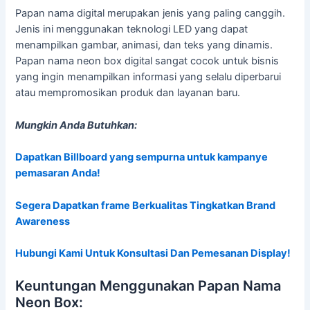
Papan nama digital merupakan jenis yang paling canggih.
Jenis ini menggunakan teknologi LED yang dapat
menampilkan gambar, animasi, dan teks yang dinamis.
Papan nama neon box digital sangat cocok untuk bisnis
yang ingin menampilkan informasi yang selalu diperbarui
atau mempromosikan produk dan layanan baru.
Mungkin Anda Butuhkan:
Dapatkan Billboard yang sempurna untuk kampanye
pemasaran Anda!
Segera Dapatkan frame Berkualitas Tingkatkan Brand
Awareness
Hubungi Kami Untuk Konsultasi Dan Pemesanan Display!
Keuntungan Menggunakan Papan Nama
Neon Box: