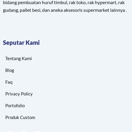
bidang pembuatan huruf timbul, rak toko, rak hypermart, rak
gudang, pallet besi, dan aneka aksesoris supermarket lainnya .
Seputar Kami
Tentang Kami
Blog
Faq
Privacy Policy
Portofolio
Produk Custom