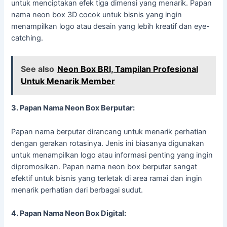
untuk menciptakan efek tiga dimensi yang menarik. Papan
nama neon box 3D cocok untuk bisnis yang ingin
menampilkan logo atau desain yang lebih kreatif dan eye-
catching.
See also
Neon Box BRI, Tampilan Profesional
Untuk Menarik Member
3. Papan Nama Neon Box Berputar:
Papan nama berputar dirancang untuk menarik perhatian
dengan gerakan rotasinya. Jenis ini biasanya digunakan
untuk menampilkan logo atau informasi penting yang ingin
dipromosikan. Papan nama neon box berputar sangat
efektif untuk bisnis yang terletak di area ramai dan ingin
menarik perhatian dari berbagai sudut.
4. Papan Nama Neon Box Digital: