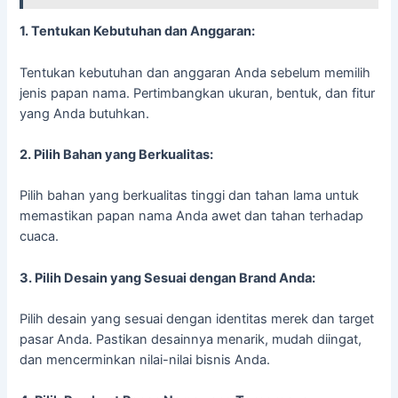
1. Tentukan Kebutuhan dan Anggaran:
Tentukan kebutuhan dan anggaran Anda sebelum memilih
jenis papan nama. Pertimbangkan ukuran, bentuk, dan fitur
yang Anda butuhkan.
2. Pilih Bahan yang Berkualitas:
Pilih bahan yang berkualitas tinggi dan tahan lama untuk
memastikan papan nama Anda awet dan tahan terhadap
cuaca.
3. Pilih Desain yang Sesuai dengan Brand Anda:
Pilih desain yang sesuai dengan identitas merek dan target
pasar Anda. Pastikan desainnya menarik, mudah diingat,
dan mencerminkan nilai-nilai bisnis Anda.