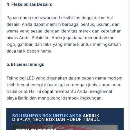
4. Fleksibilitas Desain:
Papan nama menawarkan fleksibilitas tinggi dalam hal
desain. Anda dapat memilih berbagai bentuk, ukuran, dan
warna yang sesuai dengan identitas merek dan kebutuhan
bisnis Anda. Selain itu, Anda juga dapat menambahkan
logo, gambar, dan teks yang menarik untuk meningkatkan
daya tarik papan nama.
5. Efisiensi Energi:
Teknologi LED yang digunakan dalam papan nama modern
lebih hemat energi dibandingkan dengan jenis lampu neon
tradisional. Hal ini dapat membantu Anda menghemat
biaya listrik dan mengurangi dampak lingkungan.
SOLUSI NEON BOX UNTUK ANDA
AKRILIK
DISPLAY, NEON BOX DAN HURUF TIMBUL.