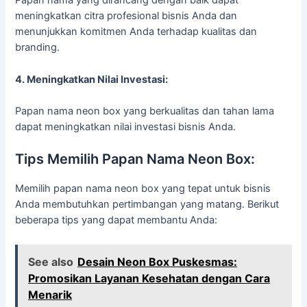
Papan nama yang dirancang dengan baik dapat
meningkatkan citra profesional bisnis Anda dan
menunjukkan komitmen Anda terhadap kualitas dan
branding.
4. Meningkatkan Nilai Investasi:
Papan nama neon box yang berkualitas dan tahan lama
dapat meningkatkan nilai investasi bisnis Anda.
Tips Memilih Papan Nama Neon Box:
Memilih papan nama neon box yang tepat untuk bisnis
Anda membutuhkan pertimbangan yang matang. Berikut
beberapa tips yang dapat membantu Anda:
See also
Desain Neon Box Puskesmas:
Promosikan Layanan Kesehatan dengan Cara
Menarik