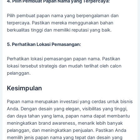
4. Pilih Pembuat Papan Nama yang Terpercaya:
Pilih pembuat papan nama yang berpengalaman dan
terpercaya. Pastikan mereka menggunakan bahan
berkualitas tinggi dan memiliki reputasi yang baik.
5. Perhatikan Lokasi Pemasangan:
Perhatikan lokasi pemasangan papan nama. Pastikan
lokasi tersebut strategis dan mudah terlihat oleh calon
pelanggan.
Kesimpulan
Papan nama merupakan investasi yang cerdas untuk bisnis
Anda. Dengan desain yang elegan, visibilitas yang tinggi,
dan daya tahan yang lama, papan nama dapat membantu
meningkatkan brand awareness, menarik lebih banyak
pelanggan, dan meningkatkan penjualan. Pastikan Anda
memilih jenis papan nama yang tepat dan desain yang