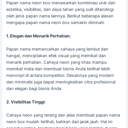
Papan nama neon box menawarkan kombinasi unik dari
estetika, visibilitas, dan daya tahan yang sulit ditandingi
oleh jenis papan nama lainnya. Berikut beberapa alasan
mengapa papan nama neon box semakin diminati:
1. Elegan dan Menarik Perhatian:
Papan nama memancarkan cahaya yang lembut dan
hangat, menciptakan efek visual yang memikat dan
menarik perhatian. Cahaya neon yang khas mampu
memikat mata dan membuat bisnis Anda terlihat lebih
menonjol di antara kompetitor. Desainnya yang modern
dan minimalis juga dapat meningkatkan citra profesional
dan elegan bagi bisnis Anda.
2. Visibilitas Tinggi:
Cahaya neon yang terang dan jelas membuat papan nama
neon box mudah terlihat, bahkan dari jarak jauh. Hal ini