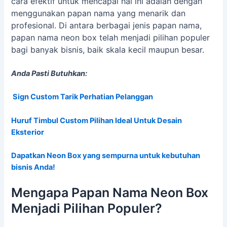
cara efektif untuk mencapai hal ini adalah dengan
menggunakan papan nama yang menarik dan
profesional. Di antara berbagai jenis papan nama,
papan nama neon box telah menjadi pilihan populer
bagi banyak bisnis, baik skala kecil maupun besar.
Anda Pasti Butuhkan:
Sign Custom Tarik Perhatian Pelanggan
Huruf Timbul Custom Pilihan Ideal Untuk Desain
Eksterior
Dapatkan Neon Box yang sempurna untuk kebutuhan
bisnis Anda!
Mengapa Papan Nama Neon Box
Menjadi Pilihan Populer?