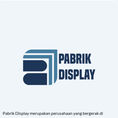
Pabrik Display merupakan perusahaan yang bergerak di