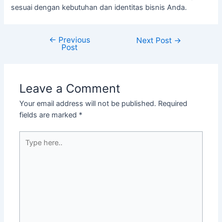
sesuai dengan kebutuhan dan identitas bisnis Anda.
←
Previous
Next Post
→
Post
Leave a Comment
Your email address will not be published.
Required
fields are marked
*
Type
here..