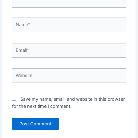
Name*
Email*
Website
Save my name, email, and website in this browser
for the next time I comment.