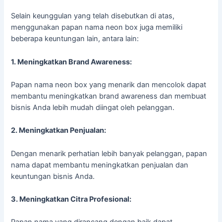
Selain keunggulan yang telah disebutkan di atas,
menggunakan papan nama neon box juga memiliki
beberapa keuntungan lain, antara lain:
1. Meningkatkan Brand Awareness:
Papan nama neon box yang menarik dan mencolok dapat
membantu meningkatkan brand awareness dan membuat
bisnis Anda lebih mudah diingat oleh pelanggan.
2. Meningkatkan Penjualan:
Dengan menarik perhatian lebih banyak pelanggan, papan
nama dapat membantu meningkatkan penjualan dan
keuntungan bisnis Anda.
3. Meningkatkan Citra Profesional: