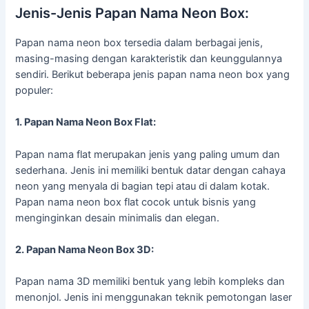
Jenis-Jenis Papan Nama Neon Box:
Papan nama neon box tersedia dalam berbagai jenis,
masing-masing dengan karakteristik dan keunggulannya
sendiri. Berikut beberapa jenis papan nama neon box yang
populer:
1. Papan Nama Neon Box Flat:
Papan nama flat merupakan jenis yang paling umum dan
sederhana. Jenis ini memiliki bentuk datar dengan cahaya
neon yang menyala di bagian tepi atau di dalam kotak.
Papan nama neon box flat cocok untuk bisnis yang
menginginkan desain minimalis dan elegan.
2. Papan Nama Neon Box 3D:
Papan nama 3D memiliki bentuk yang lebih kompleks dan
menonjol. Jenis ini menggunakan teknik pemotongan laser