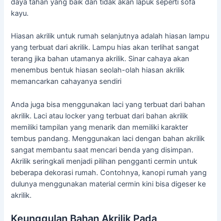
daya tahan yang baik dan tidak akan lapuk seperti sofa
kayu.
Hiasan akrilik untuk rumah selanjutnya adalah hiasan lampu
yang terbuat dari akrilik. Lampu hias akan terlihat sangat
terang jika bahan utamanya akrilik. Sinar cahaya akan
menembus bentuk hiasan seolah-olah hiasan akrilik
memancarkan cahayanya sendiri
Anda juga bisa menggunakan laci yang terbuat dari bahan
akrilik. Laci atau locker yang terbuat dari bahan akrilik
memiliki tampilan yang menarik dan memiliki karakter
tembus pandang. Menggunakan laci dengan bahan akrilik
sangat membantu saat mencari benda yang disimpan.
Akrilik seringkali menjadi pilihan pengganti cermin untuk
beberapa dekorasi rumah. Contohnya, kanopi rumah yang
dulunya menggunakan material cermin kini bisa digeser ke
akrilik.
Keunggulan Bahan Akrilik Pada