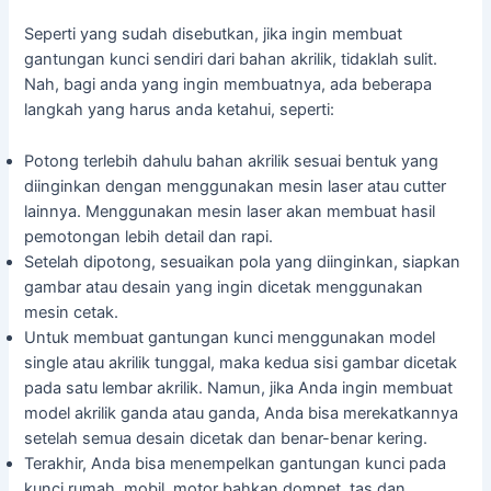
Seperti yang sudah disebutkan, jika ingin membuat
gantungan kunci sendiri dari bahan akrilik, tidaklah sulit.
Nah, bagi anda yang ingin membuatnya, ada beberapa
langkah yang harus anda ketahui, seperti:
Potong terlebih dahulu bahan akrilik sesuai bentuk yang
diinginkan dengan menggunakan mesin laser atau cutter
lainnya. Menggunakan mesin laser akan membuat hasil
pemotongan lebih detail dan rapi.
Setelah dipotong, sesuaikan pola yang diinginkan, siapkan
gambar atau desain yang ingin dicetak menggunakan
mesin cetak.
Untuk membuat gantungan kunci menggunakan model
single atau akrilik tunggal, maka kedua sisi gambar dicetak
pada satu lembar akrilik. Namun, jika Anda ingin membuat
model akrilik ganda atau ganda, Anda bisa merekatkannya
setelah semua desain dicetak dan benar-benar kering.
Terakhir, Anda bisa menempelkan gantungan kunci pada
kunci rumah, mobil, motor bahkan dompet, tas dan