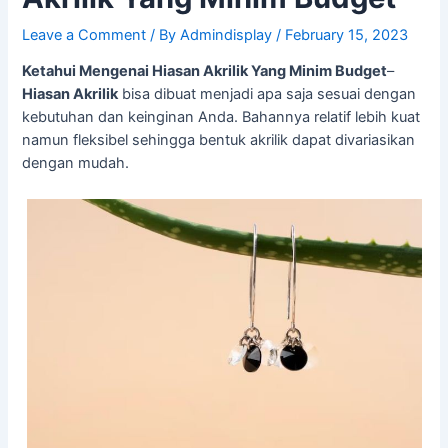
Leave a Comment
/ By
Admindisplay
/
February 15, 2023
Ketahui Mengenai Hiasan Akrilik Yang Minim Budget
–
Hiasan Akrilik
bisa dibuat menjadi apa saja sesuai dengan
kebutuhan dan keinginan Anda. Bahannya relatif lebih kuat
namun fleksibel sehingga bentuk akrilik dapat divariasikan
dengan mudah.