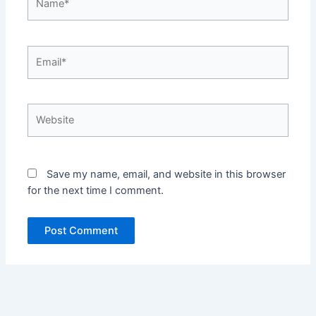
Email*
Website
Save my name, email, and website in this browser
for the next time I comment.