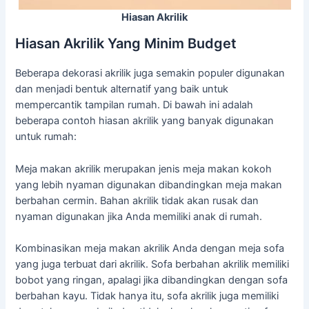
Hiasan Akrilik
Hiasan Akrilik Yang Minim Budget
Beberapa dekorasi akrilik juga semakin populer digunakan
dan menjadi bentuk alternatif yang baik untuk
mempercantik tampilan rumah. Di bawah ini adalah
beberapa contoh hiasan akrilik yang banyak digunakan
untuk rumah:
Meja makan akrilik merupakan jenis meja makan kokoh
yang lebih nyaman digunakan dibandingkan meja makan
berbahan cermin. Bahan akrilik tidak akan rusak dan
nyaman digunakan jika Anda memiliki anak di rumah.
Kombinasikan meja makan akrilik Anda dengan meja sofa
yang juga terbuat dari akrilik. Sofa berbahan akrilik memiliki
bobot yang ringan, apalagi jika dibandingkan dengan sofa
berbahan kayu. Tidak hanya itu, sofa akrilik juga memiliki