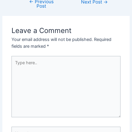
←
Previous
Next Post
→
Post
Leave a Comment
Your email address will not be published.
Required
fields are marked
*
Type
here..
Name*