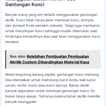
Gantungan Kunci
Banyak orang yang kini tertarik menggunakan gantungan
akrilik. Kunci tidak hanya akan membuat kunci, dompet,
dan dompet Anda semakin menarik. Tetapi juga membantu
untuk menyimpan kunci sehingga mudah ditemukan saat
Anda lupa menaruhnya atau saat akan menggunakan kunci
tersebut.
See also
Kelebihan Pembuatan Pembuatan
Akrilik Custom Dibandingkan Material Kaca
Meski tergolong barang sepele, gantungan kunci memang
bisa diandalkan untuk melindungi kunci Anda, baik kunci
rumah, mobil, motor atau kunci lainnya. Bahan akrilik
banyak digunakan untuk membuat gantungan kunci. Itu
bukan tanpa alasan. Tentunya karena bahan akrilik memiliki
banyak keunggulan.