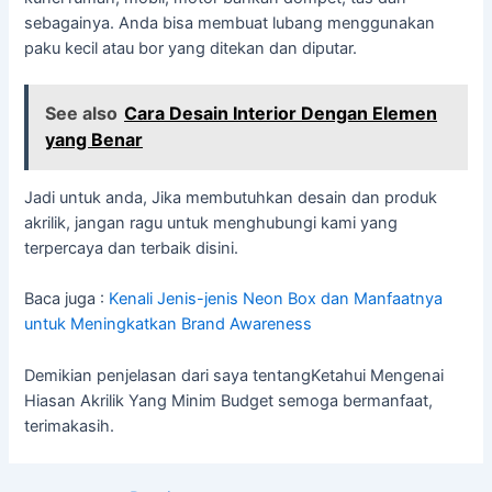
sebagainya. Anda bisa membuat lubang menggunakan
paku kecil atau bor yang ditekan dan diputar.
See also
Cara Desain Interior Dengan Elemen
yang Benar
Jadi untuk anda, Jika membutuhkan desain dan produk
akrilik, jangan ragu untuk menghubungi kami yang
terpercaya dan terbaik disini.
Baca juga :
Kenali Jenis-jenis Neon Box dan Manfaatnya
untuk Meningkatkan Brand Awareness
Demikian penjelasan dari saya tentangKetahui Mengenai
Hiasan Akrilik Yang Minim Budget semoga bermanfaat,
terimakasih.