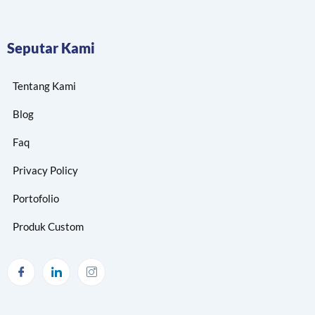
Seputar Kami
Tentang Kami
Blog
Faq
Privacy Policy
Portofolio
Produk Custom