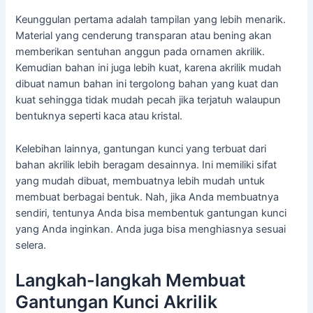
Keunggulan pertama adalah tampilan yang lebih menarik.
Material yang cenderung transparan atau bening akan
memberikan sentuhan anggun pada ornamen akrilik.
Kemudian bahan ini juga lebih kuat, karena akrilik mudah
dibuat namun bahan ini tergolong bahan yang kuat dan
kuat sehingga tidak mudah pecah jika terjatuh walaupun
bentuknya seperti kaca atau kristal.
Kelebihan lainnya, gantungan kunci yang terbuat dari
bahan akrilik lebih beragam desainnya. Ini memiliki sifat
yang mudah dibuat, membuatnya lebih mudah untuk
membuat berbagai bentuk. Nah, jika Anda membuatnya
sendiri, tentunya Anda bisa membentuk gantungan kunci
yang Anda inginkan. Anda juga bisa menghiasnya sesuai
selera.
Langkah-langkah Membuat
Gantungan Kunci Akrilik