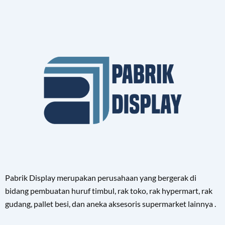
Pabrik Display merupakan perusahaan yang bergerak di
bidang pembuatan huruf timbul, rak toko, rak hypermart, rak
gudang, pallet besi, dan aneka aksesoris supermarket lainnya .