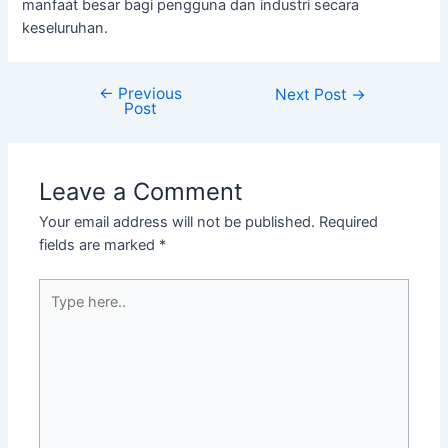
manfaat besar bagi pengguna dan industri secara
keseluruhan.
←
Previous
Next Post
→
Post
Leave a Comment
Your email address will not be published.
Required
fields are marked
*
Type
here..