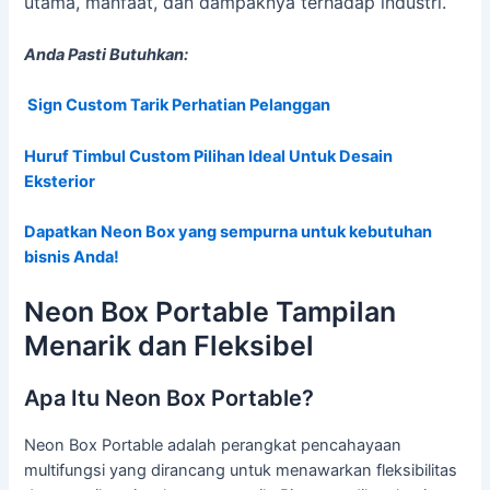
utama, manfaat, dan dampaknya terhadap industri.
Anda Pasti Butuhkan:
Sign Custom Tarik Perhatian Pelanggan
Huruf Timbul Custom Pilihan Ideal Untuk Desain
Eksterior
Dapatkan Neon Box yang sempurna untuk kebutuhan
bisnis Anda!
Neon Box Portable Tampilan
Menarik dan Fleksibel
Apa Itu Neon Box Portable?
Neon Box Portable adalah perangkat pencahayaan
multifungsi yang dirancang untuk menawarkan fleksibilitas