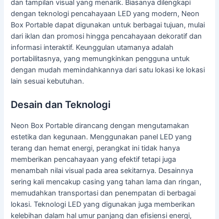
dan tampilan visual yang menarik. Biasanya dilengkapi
dengan teknologi pencahayaan LED yang modern, Neon
Box Portable dapat digunakan untuk berbagai tujuan, mulai
dari iklan dan promosi hingga pencahayaan dekoratif dan
informasi interaktif. Keunggulan utamanya adalah
portabilitasnya, yang memungkinkan pengguna untuk
dengan mudah memindahkannya dari satu lokasi ke lokasi
lain sesuai kebutuhan.
Desain dan Teknologi
Neon Box Portable dirancang dengan mengutamakan
estetika dan kegunaan. Menggunakan panel LED yang
terang dan hemat energi, perangkat ini tidak hanya
memberikan pencahayaan yang efektif tetapi juga
menambah nilai visual pada area sekitarnya. Desainnya
sering kali mencakup casing yang tahan lama dan ringan,
memudahkan transportasi dan penempatan di berbagai
lokasi. Teknologi LED yang digunakan juga memberikan
kelebihan dalam hal umur panjang dan efisiensi energi,