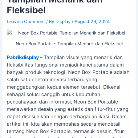
Fleksibel
Leave a Comment
/ By
Display
/
August 29, 2024
Neon Box Portable: Tampilan Menarik dan Fleksibel
Pabrikdisplay –
Tampilan visual yang menarik dan
fleksibilitas fungsional menjadi kunci utama dalam
banyak produk teknologi. Neon Box Portable adalah
salah satu contoh inovasi terbaru yang
menggabungkan kedua elemen tersebut. Dikenal
sebagai solusi canggih untuk kebutuhan
pencahayaan dan informasi, Neon Box Portable
menawarkan desain yang estetis dan fitur-fitur yang
dapat disesuaikan dengan berbagai aplikasi. Dalam
artikel ini, kita akan membahas secara mendetail
tentang Neon Box Portable, termasuk desain, fitur