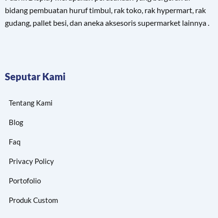
bidang pembuatan huruf timbul, rak toko, rak hypermart, rak
gudang, pallet besi, dan aneka aksesoris supermarket lainnya .
Seputar Kami
Tentang Kami
Blog
Faq
Privacy Policy
Portofolio
Produk Custom