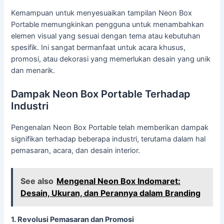
Kemampuan untuk menyesuaikan tampilan Neon Box
Portable memungkinkan pengguna untuk menambahkan
elemen visual yang sesuai dengan tema atau kebutuhan
spesifik. Ini sangat bermanfaat untuk acara khusus,
promosi, atau dekorasi yang memerlukan desain yang unik
dan menarik.
Dampak Neon Box Portable Terhadap
Industri
Pengenalan Neon Box Portable telah memberikan dampak
signifikan terhadap beberapa industri, terutama dalam hal
pemasaran, acara, dan desain interior.
See also
Mengenal Neon Box Indomaret:
Desain, Ukuran, dan Perannya dalam Branding
1. Revolusi Pemasaran dan Promosi