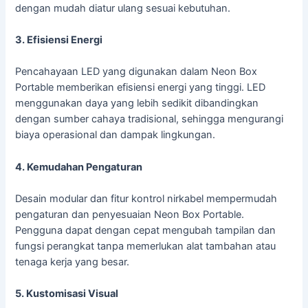
dengan mudah diatur ulang sesuai kebutuhan.
3. Efisiensi Energi
Pencahayaan LED yang digunakan dalam Neon Box
Portable memberikan efisiensi energi yang tinggi. LED
menggunakan daya yang lebih sedikit dibandingkan
dengan sumber cahaya tradisional, sehingga mengurangi
biaya operasional dan dampak lingkungan.
4. Kemudahan Pengaturan
Desain modular dan fitur kontrol nirkabel mempermudah
pengaturan dan penyesuaian Neon Box Portable.
Pengguna dapat dengan cepat mengubah tampilan dan
fungsi perangkat tanpa memerlukan alat tambahan atau
tenaga kerja yang besar.
5. Kustomisasi Visual