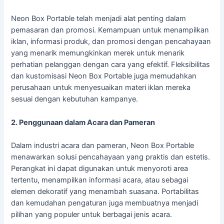
Neon Box Portable telah menjadi alat penting dalam
pemasaran dan promosi. Kemampuan untuk menampilkan
iklan, informasi produk, dan promosi dengan pencahayaan
yang menarik memungkinkan merek untuk menarik
perhatian pelanggan dengan cara yang efektif. Fleksibilitas
dan kustomisasi Neon Box Portable juga memudahkan
perusahaan untuk menyesuaikan materi iklan mereka
sesuai dengan kebutuhan kampanye.
2. Penggunaan dalam Acara dan Pameran
Dalam industri acara dan pameran, Neon Box Portable
menawarkan solusi pencahayaan yang praktis dan estetis.
Perangkat ini dapat digunakan untuk menyoroti area
tertentu, menampilkan informasi acara, atau sebagai
elemen dekoratif yang menambah suasana. Portabilitas
dan kemudahan pengaturan juga membuatnya menjadi
pilihan yang populer untuk berbagai jenis acara.