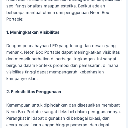
segi fungsionalitas maupun estetika. Berikut adalah
beberapa manfaat utama dari penggunaan Neon Box
Portable:
1. Meningkatkan Visibilitas
Dengan pencahayaan LED yang terang dan desain yang
menarik, Neon Box Portable dapat meningkatkan visibilitas
dan menarik perhatian di berbagai lingkungan. Ini sangat
berguna dalam konteks promosi dan pemasaran, di mana
visibilitas tinggi dapat mempengaruhi keberhasilan
kampanye iklan.
2. Fleksibilitas Penggunaan
Kemampuan untuk dipindahkan dan disesuaikan membuat
Neon Box Portable sangat fleksibel dalam penggunaannya.
Perangkat ini dapat digunakan di berbagai lokasi, dari
acara-acara luar ruangan hingga pameran, dan dapat