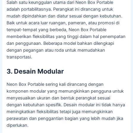
Salah satu keunggulan utama dari Neon Box Portable
adalah portabilitasnya. Perangkat ini dirancang untuk
mudah dipindahkan dan diatur sesuai dengan kebutuhan.
Baik untuk acara luar ruangan, pameran, atau promosi di
tempat-tempat yang berbeda, Neon Box Portable
memberikan fleksibilitas yang tinggi dalam hal penempatan
dan penggunaan. Beberapa model bahkan dilengkapi
dengan pegangan atau roda untuk memudahkan
transportasi.
3. Desain Modular
Neon Box Portable sering kali dirancang dengan
komponen modular yang memungkinkan pengguna untuk
menyesuaikan ukuran dan bentuk perangkat sesuai
dengan kebutuhan spesifik. Desain modular ini tidak hanya
meningkatkan fleksibilitas tetapi juga memungkinkan
perawatan dan penggantian bagian yang lebih mudah jika
diperlukan.