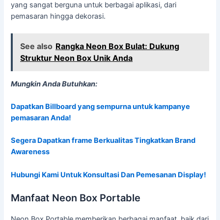
yang sangat berguna untuk berbagai aplikasi, dari
pemasaran hingga dekorasi.
See also
Rangka Neon Box Bulat: Dukung
Struktur Neon Box Unik Anda
Mungkin Anda Butuhkan:
Dapatkan Billboard yang sempurna untuk kampanye
pemasaran Anda!
Segera Dapatkan frame Berkualitas Tingkatkan Brand
Awareness
Hubungi Kami Untuk Konsultasi Dan Pemesanan Display!
Manfaat Neon Box Portable
Neon Box Portable memberikan berbagai manfaat, baik dari