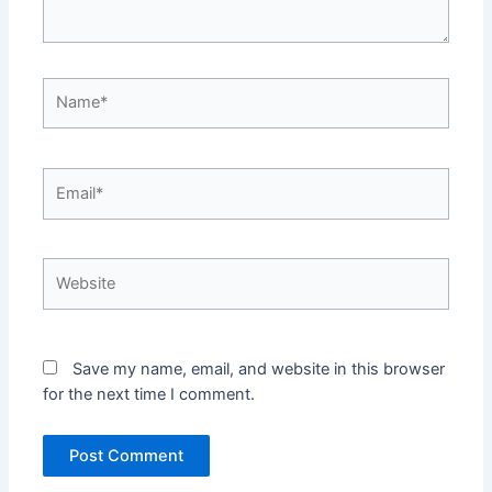
Name*
Email*
Website
Save my name, email, and website in this browser
for the next time I comment.