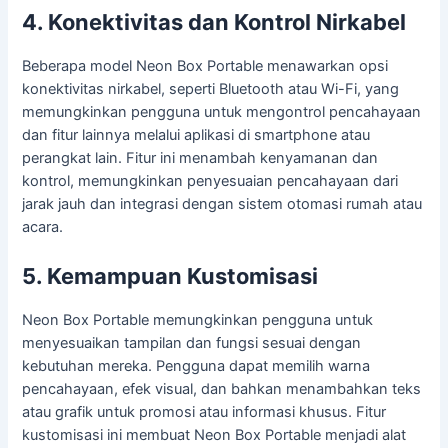
4. Konektivitas dan Kontrol Nirkabel
Beberapa model Neon Box Portable menawarkan opsi
konektivitas nirkabel, seperti Bluetooth atau Wi-Fi, yang
memungkinkan pengguna untuk mengontrol pencahayaan
dan fitur lainnya melalui aplikasi di smartphone atau
perangkat lain. Fitur ini menambah kenyamanan dan
kontrol, memungkinkan penyesuaian pencahayaan dari
jarak jauh dan integrasi dengan sistem otomasi rumah atau
acara.
5. Kemampuan Kustomisasi
Neon Box Portable memungkinkan pengguna untuk
menyesuaikan tampilan dan fungsi sesuai dengan
kebutuhan mereka. Pengguna dapat memilih warna
pencahayaan, efek visual, dan bahkan menambahkan teks
atau grafik untuk promosi atau informasi khusus. Fitur
kustomisasi ini membuat Neon Box Portable menjadi alat