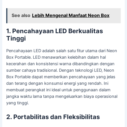
See also
Lebih Mengenal Manfaat Neon Box
1. Pencahayaan LED Berkualitas
Tinggi
Pencahayaan LED adalah salah satu fitur utama dari Neon
Box Portable. LED menawarkan kelebihan dalam hal
kecerahan dan konsistensi warna dibandingkan dengan
sumber cahaya tradisional. Dengan teknologi LED, Neon
Box Portable dapat memberikan pencahayaan yang jelas
dan terang dengan konsumsi energi yang rendah. Ini
membuat perangkat ini ideal untuk penggunaan dalam
jangka waktu lama tanpa mengeluarkan biaya operasional
yang tinggi.
2. Portabilitas dan Fleksibilitas