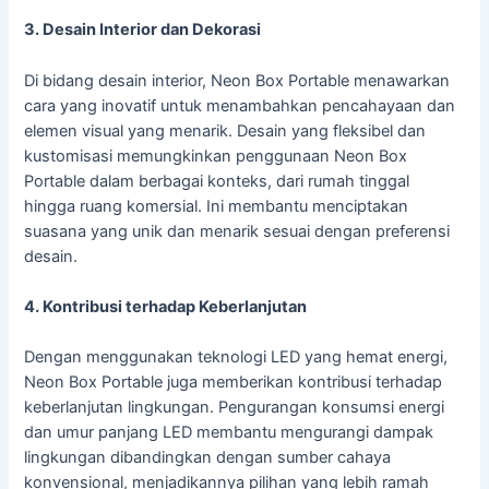
3. Desain Interior dan Dekorasi
Di bidang desain interior, Neon Box Portable menawarkan
cara yang inovatif untuk menambahkan pencahayaan dan
elemen visual yang menarik. Desain yang fleksibel dan
kustomisasi memungkinkan penggunaan Neon Box
Portable dalam berbagai konteks, dari rumah tinggal
hingga ruang komersial. Ini membantu menciptakan
suasana yang unik dan menarik sesuai dengan preferensi
desain.
4. Kontribusi terhadap Keberlanjutan
Dengan menggunakan teknologi LED yang hemat energi,
Neon Box Portable juga memberikan kontribusi terhadap
keberlanjutan lingkungan. Pengurangan konsumsi energi
dan umur panjang LED membantu mengurangi dampak
lingkungan dibandingkan dengan sumber cahaya
konvensional, menjadikannya pilihan yang lebih ramah