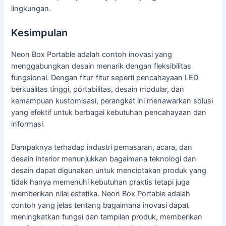
lingkungan.
Kesimpulan
Neon Box Portable adalah contoh inovasi yang
menggabungkan desain menarik dengan fleksibilitas
fungsional. Dengan fitur-fitur seperti pencahayaan LED
berkualitas tinggi, portabilitas, desain modular, dan
kemampuan kustomisasi, perangkat ini menawarkan solusi
yang efektif untuk berbagai kebutuhan pencahayaan dan
informasi.
Dampaknya terhadap industri pemasaran, acara, dan
desain interior menunjukkan bagaimana teknologi dan
desain dapat digunakan untuk menciptakan produk yang
tidak hanya memenuhi kebutuhan praktis tetapi juga
memberikan nilai estetika. Neon Box Portable adalah
contoh yang jelas tentang bagaimana inovasi dapat
meningkatkan fungsi dan tampilan produk, memberikan