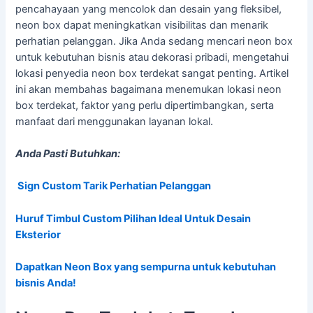
pencahayaan yang mencolok dan desain yang fleksibel,
neon box dapat meningkatkan visibilitas dan menarik
perhatian pelanggan. Jika Anda sedang mencari neon box
untuk kebutuhan bisnis atau dekorasi pribadi, mengetahui
lokasi penyedia neon box terdekat sangat penting. Artikel
ini akan membahas bagaimana menemukan lokasi neon
box terdekat, faktor yang perlu dipertimbangkan, serta
manfaat dari menggunakan layanan lokal.
Anda Pasti Butuhkan:
Sign Custom Tarik Perhatian Pelanggan
Huruf Timbul Custom Pilihan Ideal Untuk Desain
Eksterior
Dapatkan Neon Box yang sempurna untuk kebutuhan
bisnis Anda!