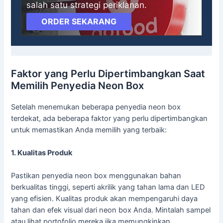
salah satu strategi periklanan.
ORDER SEKARANG
Faktor yang Perlu Dipertimbangkan Saat
Memilih Penyedia Neon Box
Setelah menemukan beberapa penyedia neon box
terdekat, ada beberapa faktor yang perlu dipertimbangkan
untuk memastikan Anda memilih yang terbaik:
1. Kualitas Produk
Pastikan penyedia neon box menggunakan bahan
berkualitas tinggi, seperti akrilik yang tahan lama dan LED
yang efisien. Kualitas produk akan mempengaruhi daya
tahan dan efek visual dari neon box Anda. Mintalah sampel
atau lihat portofolio mereka jika memungkinkan.