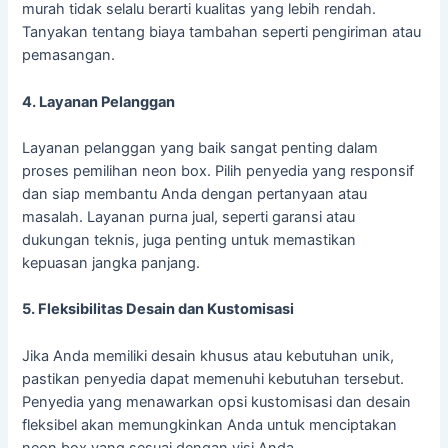
murah tidak selalu berarti kualitas yang lebih rendah.
Tanyakan tentang biaya tambahan seperti pengiriman atau
pemasangan.
4. Layanan Pelanggan
Layanan pelanggan yang baik sangat penting dalam
proses pemilihan neon box. Pilih penyedia yang responsif
dan siap membantu Anda dengan pertanyaan atau
masalah. Layanan purna jual, seperti garansi atau
dukungan teknis, juga penting untuk memastikan
kepuasan jangka panjang.
5. Fleksibilitas Desain dan Kustomisasi
Jika Anda memiliki desain khusus atau kebutuhan unik,
pastikan penyedia dapat memenuhi kebutuhan tersebut.
Penyedia yang menawarkan opsi kustomisasi dan desain
fleksibel akan memungkinkan Anda untuk menciptakan
neon box yang sesuai dengan visi Anda.