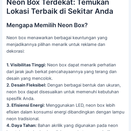
Neon Box Terdekat: Temukan
Lokasi Terbaik di Sekitar Anda
Mengapa Memilih Neon Box?
Neon box menawarkan berbagai keuntungan yang
menjadikannya pilihan menarik untuk reklame dan
dekorasi:
1. Visibilitas Tinggi:
Neon box dapat menarik perhatian
dari jarak jauh berkat pencahayaannya yang terang dan
desain yang mencolok.
2. Desain Fleksibel:
Dengan berbagai bentuk dan ukuran,
neon box dapat disesuaikan untuk memenuhi kebutuhan
spesifik Anda.
3. Efisiensi Energi:
Menggunakan LED, neon box lebih
efisien dalam konsumsi energi dibandingkan dengan lampu
neon tradisional.
4. Daya Tahan:
Bahan akrilik yang digunakan pada neon