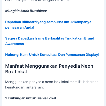
Mungkin Anda Butuhkan:
Dapatkan Billboard yang sempurna untuk kampanye
pemasaran Anda!
Segera Dapatkan frame Berkualitas Tingkatkan Brand
Awareness
Hubungi Kami Untuk Konsultasi Dan Pemesanan Display!
Manfaat Menggunakan Penyedia Neon
Box Lokal
Menggunakan penyedia neon box lokal memiliki beberapa
keuntungan, antara lain:
1. Dukungan untuk Bisnis Lokal