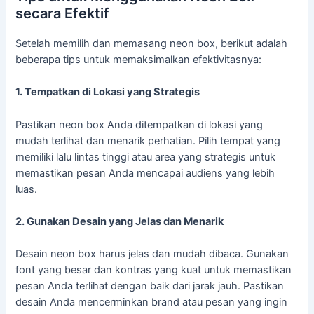
secara Efektif
Setelah memilih dan memasang neon box, berikut adalah
beberapa tips untuk memaksimalkan efektivitasnya:
1. Tempatkan di Lokasi yang Strategis
Pastikan neon box Anda ditempatkan di lokasi yang
mudah terlihat dan menarik perhatian. Pilih tempat yang
memiliki lalu lintas tinggi atau area yang strategis untuk
memastikan pesan Anda mencapai audiens yang lebih
luas.
2. Gunakan Desain yang Jelas dan Menarik
Desain neon box harus jelas dan mudah dibaca. Gunakan
font yang besar dan kontras yang kuat untuk memastikan
pesan Anda terlihat dengan baik dari jarak jauh. Pastikan
desain Anda mencerminkan brand atau pesan yang ingin