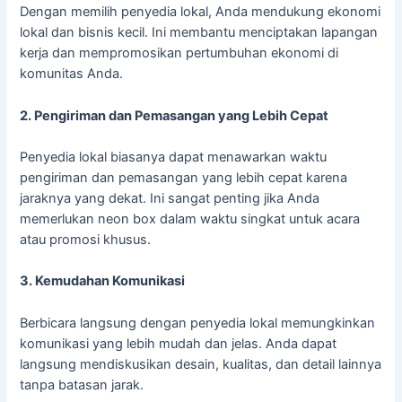
Dengan memilih penyedia lokal, Anda mendukung ekonomi
lokal dan bisnis kecil. Ini membantu menciptakan lapangan
kerja dan mempromosikan pertumbuhan ekonomi di
komunitas Anda.
2. Pengiriman dan Pemasangan yang Lebih Cepat
Penyedia lokal biasanya dapat menawarkan waktu
pengiriman dan pemasangan yang lebih cepat karena
jaraknya yang dekat. Ini sangat penting jika Anda
memerlukan neon box dalam waktu singkat untuk acara
atau promosi khusus.
3. Kemudahan Komunikasi
Berbicara langsung dengan penyedia lokal memungkinkan
komunikasi yang lebih mudah dan jelas. Anda dapat
langsung mendiskusikan desain, kualitas, dan detail lainnya
tanpa batasan jarak.