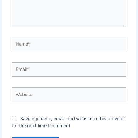
Name*
Email*
Website
Save my name, email, and website in this browser
for the next time I comment.