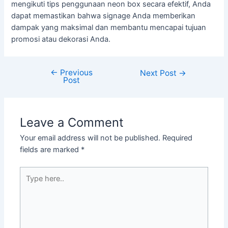
mengikuti tips penggunaan neon box secara efektif, Anda
dapat memastikan bahwa signage Anda memberikan
dampak yang maksimal dan membantu mencapai tujuan
promosi atau dekorasi Anda.
←
Previous
Next Post
→
Post
Leave a Comment
Your email address will not be published.
Required
fields are marked
*
Type
here..