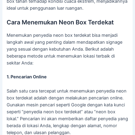
box tahan terhadap kondisi cuaca ekstrem, menjadikannya
ideal untuk penggunaan luar ruangan.
Cara Menemukan Neon Box Terdekat
Menemukan penyedia neon box terdekat bisa menjadi
langkah awal yang penting dalam mendapatkan signage
yang sesuai dengan kebutuhan Anda. Berikut adalah
beberapa metode untuk menemukan lokasi terbaik di
sekitar Anda:
1. Pencarian Online
Salah satu cara tercepat untuk menemukan penyedia neon
box terdekat adalah dengan melakukan pencarian online.
Gunakan mesin pencari seperti Google dengan kata kunci
seperti “penyedia neon box terdekat” atau “neon box
lokal.” Pencarian ini akan memberikan daftar penyedia yang
berada di lokasi Anda, lengkap dengan alamat, nomor
telepon, dan ulasan pelanggan.