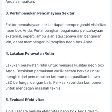
Anda sampaikan.
3. Pertimbangkan Pencahayaan Sekitar
Faktor pencahayaan sekitar dapat mempengaruhi visibilitas
neon box Anda. Pertimbangkan bagaimana pencahayaan
eksternal, seperti lampu jalan atau cahaya dari bangunan
lain, dapat mempengaruhi tampilan neon box Anda.
4. Lakukan Perawatan Rutin
Lakukan perawatan rutin untuk menjaga kualitas neon box
Anda. Bersihkan permukaan akrilik secara berkala untuk
menghindari penumpukan kotoran dan pastikan bahwa
LED berfungsi dengan baik. Periksa kabel dan komponen
untuk mencegah masalah teknis.
5. Evaluasi Efektivitas
Tinjau secara berkala efektivitas neon box Anda dalam