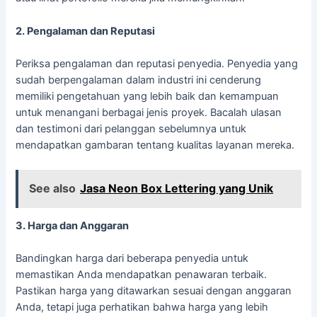
2. Pengalaman dan Reputasi
Periksa pengalaman dan reputasi penyedia. Penyedia yang
sudah berpengalaman dalam industri ini cenderung
memiliki pengetahuan yang lebih baik dan kemampuan
untuk menangani berbagai jenis proyek. Bacalah ulasan
dan testimoni dari pelanggan sebelumnya untuk
mendapatkan gambaran tentang kualitas layanan mereka.
See also
Jasa Neon Box Lettering yang Unik
3. Harga dan Anggaran
Bandingkan harga dari beberapa penyedia untuk
memastikan Anda mendapatkan penawaran terbaik.
Pastikan harga yang ditawarkan sesuai dengan anggaran
Anda, tetapi juga perhatikan bahwa harga yang lebih