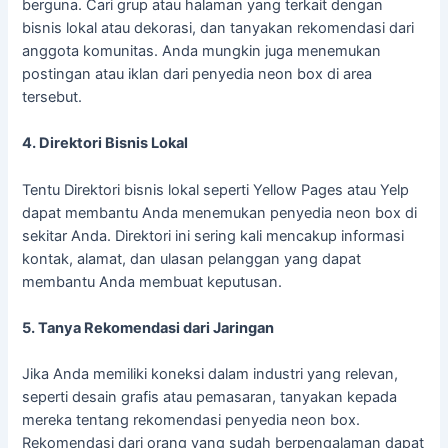
berguna. Cari grup atau halaman yang terkait dengan
bisnis lokal atau dekorasi, dan tanyakan rekomendasi dari
anggota komunitas. Anda mungkin juga menemukan
postingan atau iklan dari penyedia neon box di area
tersebut.
4. Direktori Bisnis Lokal
Tentu Direktori bisnis lokal seperti Yellow Pages atau Yelp
dapat membantu Anda menemukan penyedia neon box di
sekitar Anda. Direktori ini sering kali mencakup informasi
kontak, alamat, dan ulasan pelanggan yang dapat
membantu Anda membuat keputusan.
5. Tanya Rekomendasi dari Jaringan
Jika Anda memiliki koneksi dalam industri yang relevan,
seperti desain grafis atau pemasaran, tanyakan kepada
mereka tentang rekomendasi penyedia neon box.
Rekomendasi dari orang yang sudah berpengalaman dapat