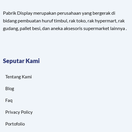
Pabrik Display merupakan perusahaan yang bergerak di
bidang pembuatan huruf timbul, rak toko, rak hypermart, rak
gudang, pallet besi, dan aneka aksesoris supermarket lainnya .
Seputar Kami
Tentang Kami
Blog
Faq
Privacy Policy
Portofolio