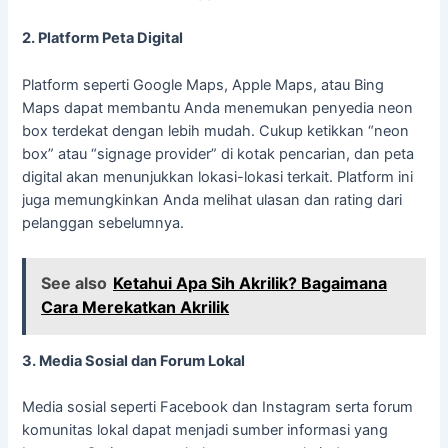
2. Platform Peta Digital
Platform seperti Google Maps, Apple Maps, atau Bing
Maps dapat membantu Anda menemukan penyedia neon
box terdekat dengan lebih mudah. Cukup ketikkan “neon
box” atau “signage provider” di kotak pencarian, dan peta
digital akan menunjukkan lokasi-lokasi terkait. Platform ini
juga memungkinkan Anda melihat ulasan dan rating dari
pelanggan sebelumnya.
See also
Ketahui Apa Sih Akrilik? Bagaimana
Cara Merekatkan Akrilik
3. Media Sosial dan Forum Lokal
Media sosial seperti Facebook dan Instagram serta forum
komunitas lokal dapat menjadi sumber informasi yang