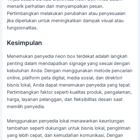
menarik perhatian dan menyampaikan pesan.
Pertimbangkan melakukan perubahan atau penyesuaian
jika diperlukan untuk meningkatkan dampak visual atau
fungsionalitas.
Kesimpulan
Menemukan penyedia neon box terdekat adalah langkah
penting dalam mendapatkan signage yang sesuai dengan
kebutuhan Anda. Dengan menggunakan metode pencarian
online, platform peta digital, media sosial, dan direktori
bisnis lokal, Anda dapat menemukan penyedia yang tepat.
Pertimbangkan faktor seperti kualitas produk, pengalaman,
harga, layanan pelanggan, dan fleksibilitas desain saat
memilih penyedia.
Menggunakan penyedia lokal menawarkan keuntungan
tambahan seperti dukungan untuk bisnis lokal, pengiriman
yang lebih cepat, dan kemudahan komunikasi. Dengan