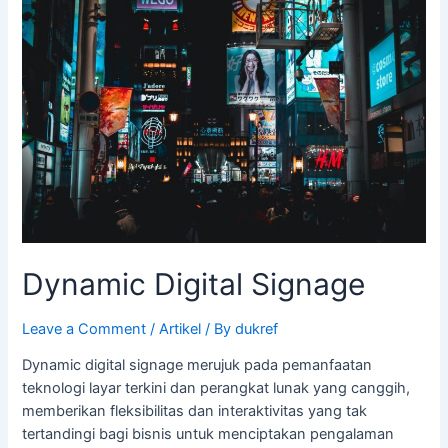
Dynamic Digital Signage
Leave a Comment
/
Artikel
/ By
dukref
Dynamic digital signage merujuk pada pemanfaatan
teknologi layar terkini dan perangkat lunak yang canggih,
memberikan fleksibilitas dan interaktivitas yang tak
tertandingi bagi bisnis untuk menciptakan pengalaman