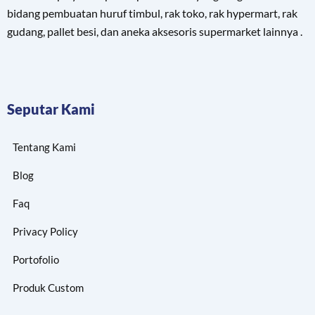
bidang pembuatan huruf timbul, rak toko, rak hypermart, rak
gudang, pallet besi, dan aneka aksesoris supermarket lainnya .
Seputar Kami
Tentang Kami
Blog
Faq
Privacy Policy
Portofolio
Produk Custom