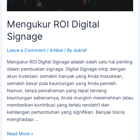
Mengukur ROI Digital
Signage
Leave a Comment
/
Artikel
/ By
dukref
Mengukur ROI Digital Signage adalah salah satu hal penting
dalam pembuatan signage. Digital Signage mirip dengan
akun investasi: semakin banyak yang Anda masukkan,
semakin besar pula keuntungan yang Anda peroleh.
Namun, tanpa pemahaman yang tepat tentang
keuntungan sebenarnya, Anda mungkin meremehkan (atau
memberikan kontribusi yang terlalu rendah!) dan
kehilangan pertumbuhan yang signifikan. Banyak bisnis
menghadapi …
Read More »