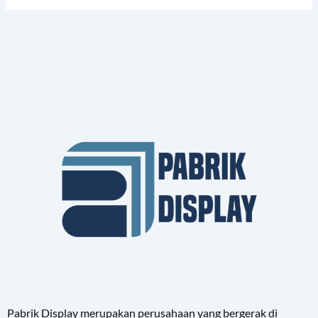
Pabrik Display merupakan perusahaan yang bergerak di