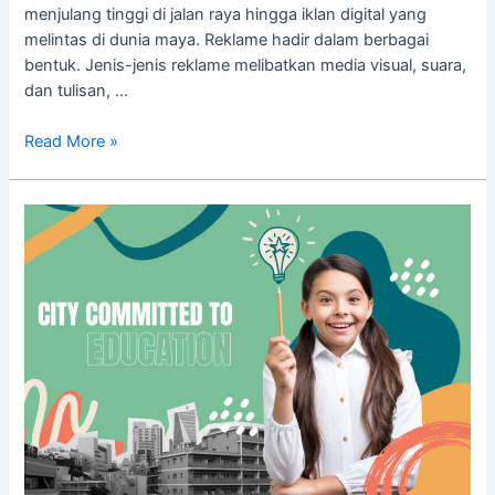
menjulang tinggi di jalan raya hingga iklan digital yang
melintas di dunia maya. Reklame hadir dalam berbagai
bentuk. Jenis-jenis reklame melibatkan media visual, suara,
dan tulisan, …
Read More »
Contoh
Reklame
Non
Komersial