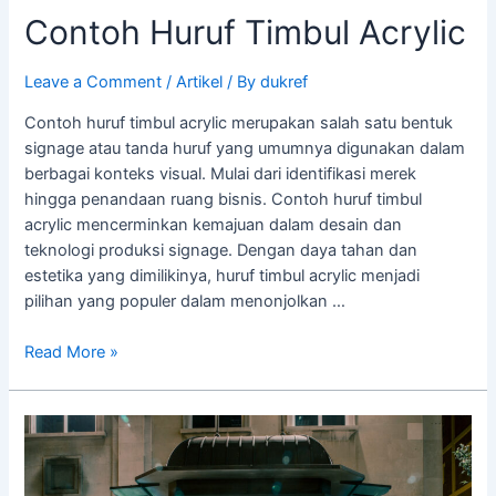
Contoh Huruf Timbul Acrylic
Leave a Comment
/
Artikel
/ By
dukref
Contoh huruf timbul acrylic merupakan salah satu bentuk
signage atau tanda huruf yang umumnya digunakan dalam
berbagai konteks visual. Mulai dari identifikasi merek
hingga penandaan ruang bisnis. Contoh huruf timbul
acrylic mencerminkan kemajuan dalam desain dan
teknologi produksi signage. Dengan daya tahan dan
estetika yang dimilikinya, huruf timbul acrylic menjadi
pilihan yang populer dalam menonjolkan …
Read More »
Ciri-
ciri
Reklame