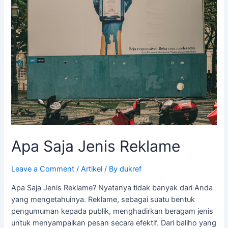
Apa Saja Jenis Reklame
Leave a Comment
/
Artikel
/ By
dukref
Apa Saja Jenis Reklame? Nyatanya tidak banyak dari Anda
yang mengetahuinya. Reklame, sebagai suatu bentuk
pengumuman kepada publik, menghadirkan beragam jenis
untuk menyampaikan pesan secara efektif. Dari baliho yang