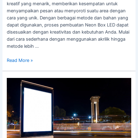
kreatif yang menarik, memberikan kesempatan untuk
menyampaikan pesan atau menyoroti suatu area dengan
cara yang unik. Dengan berbagai metode dan bahan yang
dapat digunakan, proses pembuatan Neon Box LED dapat
disesuaikan dengan kreativitas dan kebutuhan Anda. Mulai
dari cara sederhana dengan menggunakan akrilik hingga
metode lebih …
Read More »
Neon
Box
Standing