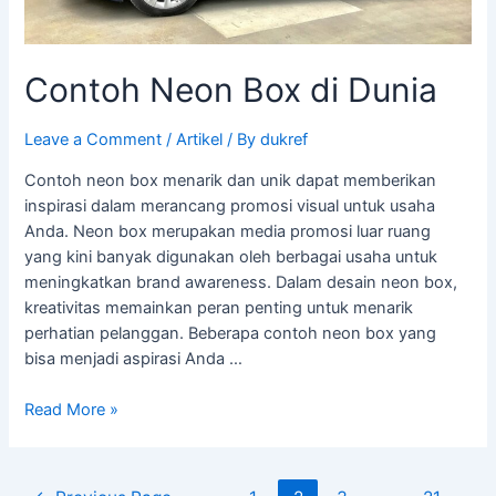
Contoh Neon Box di Dunia
Leave a Comment
/
Artikel
/ By
dukref
Contoh neon box menarik dan unik dapat memberikan
inspirasi dalam merancang promosi visual untuk usaha
Anda. Neon box merupakan media promosi luar ruang
yang kini banyak digunakan oleh berbagai usaha untuk
meningkatkan brand awareness. Dalam desain neon box,
kreativitas memainkan peran penting untuk menarik
perhatian pelanggan. Beberapa contoh neon box yang
bisa menjadi aspirasi Anda …
Read More »