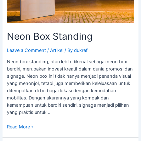
Neon Box Standing
Leave a Comment
/
Artikel
/ By
dukref
Neon box standing, atau lebih dikenal sebagai neon box
berdiri, merupakan inovasi kreatif dalam dunia promosi dan
signage. Neon box ini tidak hanya menjadi penanda visual
yang menonjol, tetapi juga memberikan keleluasaan untuk
ditempatkan di berbagai lokasi dengan kemudahan
mobilitas. Dengan ukurannya yang kompak dan
kemampuan untuk berdiri sendiri, signage menjadi pilihan
yang praktis untuk …
Read More »