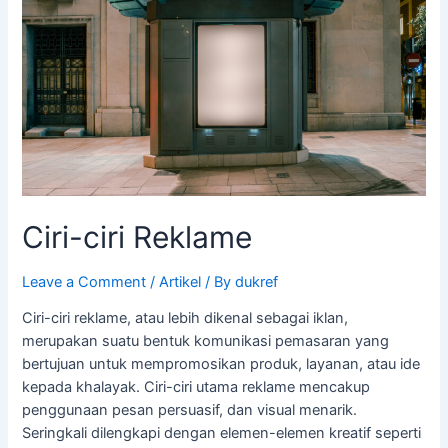
Ciri-ciri Reklame
Leave a Comment
/
Artikel
/ By
dukref
Ciri-ciri reklame, atau lebih dikenal sebagai iklan,
merupakan suatu bentuk komunikasi pemasaran yang
bertujuan untuk mempromosikan produk, layanan, atau ide
kepada khalayak. Ciri-ciri utama reklame mencakup
penggunaan pesan persuasif, dan visual menarik.
Seringkali dilengkapi dengan elemen-elemen kreatif seperti