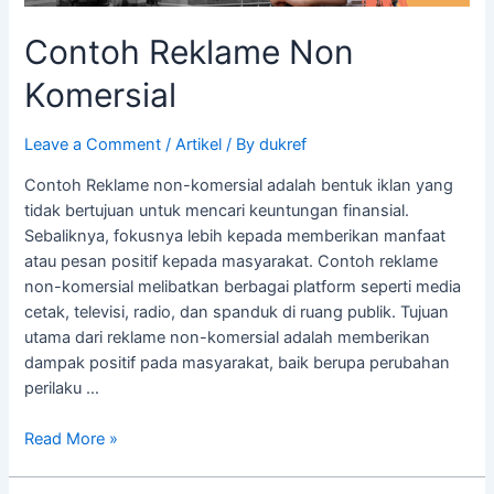
Contoh Reklame Non
Komersial
Leave a Comment
/
Artikel
/ By
dukref
Contoh Reklame non-komersial adalah bentuk iklan yang
tidak bertujuan untuk mencari keuntungan finansial.
Sebaliknya, fokusnya lebih kepada memberikan manfaat
atau pesan positif kepada masyarakat. Contoh reklame
non-komersial melibatkan berbagai platform seperti media
cetak, televisi, radio, dan spanduk di ruang publik. Tujuan
utama dari reklame non-komersial adalah memberikan
dampak positif pada masyarakat, baik berupa perubahan
perilaku …
Read More »