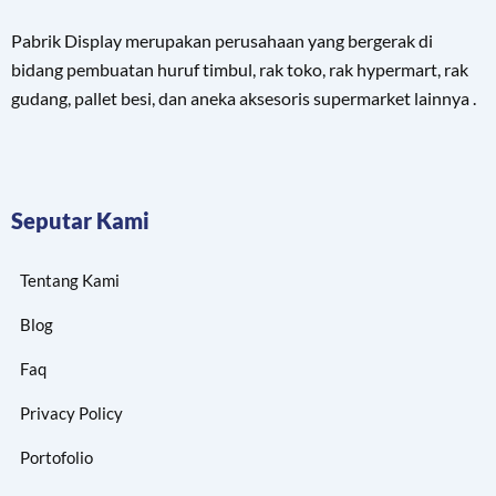
Pabrik Display merupakan perusahaan yang bergerak di
bidang pembuatan huruf timbul, rak toko, rak hypermart, rak
gudang, pallet besi, dan aneka aksesoris supermarket lainnya .
Seputar Kami
Tentang Kami
Blog
Faq
Privacy Policy
Portofolio