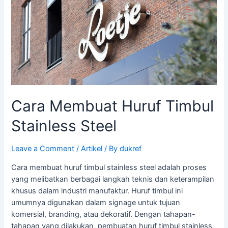
Stainless
Steel
Cara Membuat Huruf Timbul
Stainless Steel
Leave a Comment
/
Artikel
/ By
dukref
Cara membuat huruf timbul stainless steel adalah proses
yang melibatkan berbagai langkah teknis dan keterampilan
khusus dalam industri manufaktur. Huruf timbul ini
umumnya digunakan dalam signage untuk tujuan
komersial, branding, atau dekoratif. Dengan tahapan-
tahapan yang dilakukan, pembuatan huruf timbul stainless