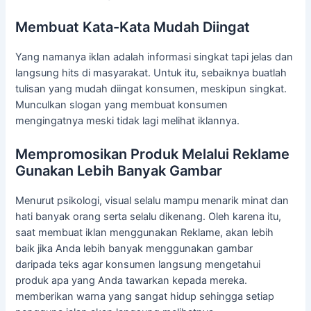
Membuat Kata-Kata Mudah Diingat
Yang namanya iklan adalah informasi singkat tapi jelas dan
langsung hits di masyarakat. Untuk itu, sebaiknya buatlah
tulisan yang mudah diingat konsumen, meskipun singkat.
Munculkan slogan yang membuat konsumen
mengingatnya meski tidak lagi melihat iklannya.
Mempromosikan Produk Melalui Reklame
Gunakan Lebih Banyak Gambar
Menurut psikologi, visual selalu mampu menarik minat dan
hati banyak orang serta selalu dikenang. Oleh karena itu,
saat membuat iklan menggunakan Reklame, akan lebih
baik jika Anda lebih banyak menggunakan gambar
daripada teks agar konsumen langsung mengetahui
produk apa yang Anda tawarkan kepada mereka.
memberikan warna yang sangat hidup sehingga setiap