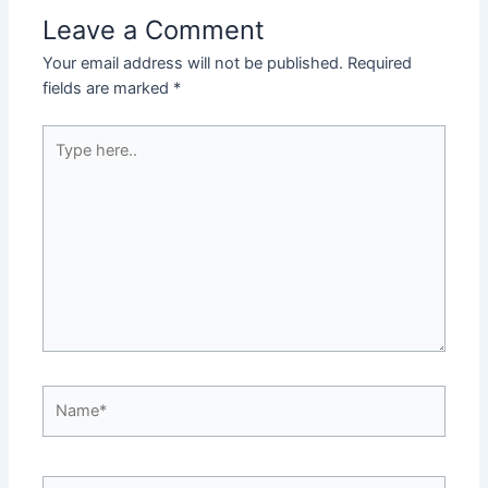
Leave a Comment
Your email address will not be published.
Required
fields are marked
*
Type
here..
Name*
Email*