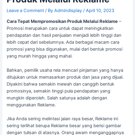
Leave a Comment
/ By
Admindisplay
/
April 10, 2023
Cara Tepat Mempromosikan Produk Melalui Reklame
–
Promosi merupakan cara untuk dapat meningkatkan
pendapatan dan hasil penjualan menjadi lebih tinggi dan
lebih cepat dari sebelumnya. Ada berbagai macam cara
promosi yang bisa digunakan, mulai dari bentuk promosi
yang murah hingga yang mahal.
Bahkan, pemilik usaha rela mencari pinjaman yang hanya
ditujukan untuk memasarkan produk dan jasa yang dijual.
Diyakini bahwa semakin mewah dan canggih bentuk
promosinya, semakin tinggi pula pendapatan yang
mungkin diperoleh. Salah satunya adalah dengan
menggunakan Reklame.
Jika Anda sering melintasi jalan raya besar, Reklame ini
sering terlihat berupa Reklame besar yang berisi gambar
dengan tulisan di atasnya. Orang awam menganggapnya