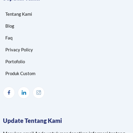
Tentang Kami
Blog
Faq
Privacy Policy
Portofolio
Produk Custom
Update Tentang Kami