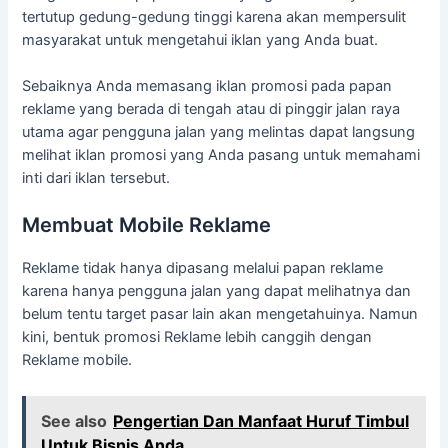
tertutup gedung-gedung tinggi karena akan mempersulit
masyarakat untuk mengetahui iklan yang Anda buat.
Sebaiknya Anda memasang iklan promosi pada papan
reklame yang berada di tengah atau di pinggir jalan raya
utama agar pengguna jalan yang melintas dapat langsung
melihat iklan promosi yang Anda pasang untuk memahami
inti dari iklan tersebut.
Membuat Mobile Reklame
Reklame tidak hanya dipasang melalui papan reklame
karena hanya pengguna jalan yang dapat melihatnya dan
belum tentu target pasar lain akan mengetahuinya. Namun
kini, bentuk promosi Reklame lebih canggih dengan
Reklame mobile.
See also
Pengertian Dan Manfaat Huruf Timbul
Untuk Bisnis Anda