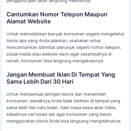
pengguna jalan akan langsung melihatnya.
Cantumkan Nomor Telepon Maupun
Alamat Website
Untuk memudahkan banyak konsumen segera mengetahui
bisnis apa yang Anda jalankan, usahakan untuk
mencantumkan identitas penunjuk seperti nomor telepon,
sosial media atau website resmi agar sesampainya di
rumah, konsumen bisa langsung mengaksesnya.
Jangan Membuat Iklan Di Tempat Yang
Sama Lebih Dari 30 Hari
Untuk memperluas jaringan bisnis dan menambah
konsumen, sebaiknya Anda tidak beriklan di tempat yang
sama lebih dari satu bulan. Saat masa sewa akan habis,
sebaiknya cari lokasi lain agar konsumen yang belum
menggunakan bisnis Anda bisa langsung mengetahuinya.