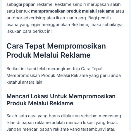
sebagai papan reklame. Reklame sendiri merupakan salah
satu bentuk
mempromosikan produk melalui reklame
atau
outdoor advertising atau iklan luar ruang. Bagi pemilik
usaha yang ingin menggunakan Reklame, maka sebaiknya
lakukan cara berikut ini.
Cara Tepat Mempromosikan
Produk Melalui Reklame
Berikut ini kami telah merangkum tuju Cara Tepat
Mempromosikan Produk Melalui Reklame yang perlu anda
ketahui antara lain:
Mencari Lokasi Untuk Mempromosikan
Produk Melalui Reklame
Salah satu cara yang harus dilakukan sebelum memasang
iklan di papan reklame adalah mencari lokasi yang tepat.
Jangan mencari papan reklame yang tersembunyi atau