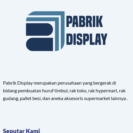
Pabrik Display merupakan perusahaan yang bergerak di
bidang pembuatan huruf timbul, rak toko, rak hypermart, rak
gudang, pallet besi, dan aneka aksesoris supermarket lainnya .
Seputar Kami