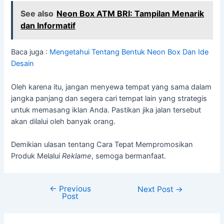
See also
Neon Box ATM BRI: Tampilan Menarik
dan Informatif
Baca juga :
Mengetahui Tentang Bentuk Neon Box Dan Ide
Desain
Oleh karena itu, jangan menyewa tempat yang sama dalam
jangka panjang dan segera cari tempat lain yang strategis
untuk memasang iklan Anda. Pastikan jika jalan tersebut
akan dilalui oleh banyak orang.
Demikian ulasan tentang Cara Tepat Mempromosikan
Produk Melalui
Reklame
, semoga bermanfaat.
←
Previous
Next Post
→
Post