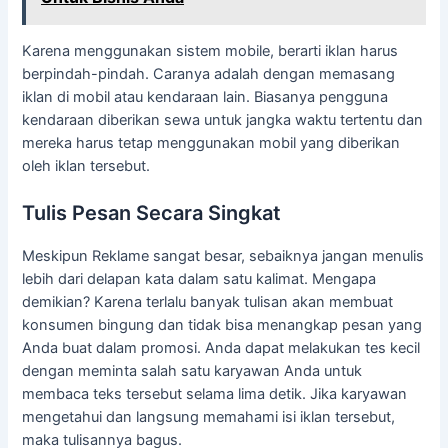
Karena menggunakan sistem mobile, berarti iklan harus
berpindah-pindah. Caranya adalah dengan memasang
iklan di mobil atau kendaraan lain. Biasanya pengguna
kendaraan diberikan sewa untuk jangka waktu tertentu dan
mereka harus tetap menggunakan mobil yang diberikan
oleh iklan tersebut.
Tulis Pesan Secara Singkat
Meskipun Reklame sangat besar, sebaiknya jangan menulis
lebih dari delapan kata dalam satu kalimat. Mengapa
demikian? Karena terlalu banyak tulisan akan membuat
konsumen bingung dan tidak bisa menangkap pesan yang
Anda buat dalam promosi. Anda dapat melakukan tes kecil
dengan meminta salah satu karyawan Anda untuk
membaca teks tersebut selama lima detik. Jika karyawan
mengetahui dan langsung memahami isi iklan tersebut,
maka tulisannya bagus.