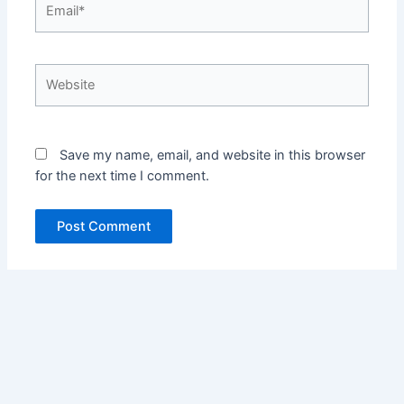
Website
Save my name, email, and website in this browser
for the next time I comment.