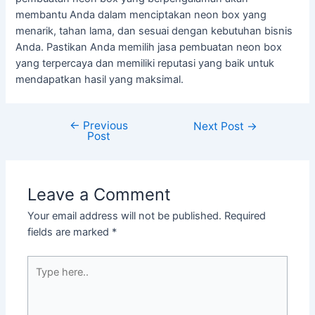
membantu Anda dalam menciptakan neon box yang
menarik, tahan lama, dan sesuai dengan kebutuhan bisnis
Anda. Pastikan Anda memilih jasa pembuatan neon box
yang terpercaya dan memiliki reputasi yang baik untuk
mendapatkan hasil yang maksimal.
←
Previous
Next Post
→
Post
Leave a Comment
Your email address will not be published.
Required
fields are marked
*
Type
here..