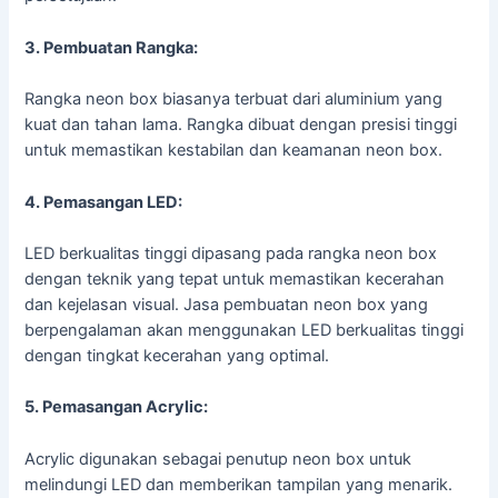
3. Pembuatan Rangka:
Rangka neon box biasanya terbuat dari aluminium yang
kuat dan tahan lama. Rangka dibuat dengan presisi tinggi
untuk memastikan kestabilan dan keamanan neon box.
4. Pemasangan LED:
LED berkualitas tinggi dipasang pada rangka neon box
dengan teknik yang tepat untuk memastikan kecerahan
dan kejelasan visual. Jasa pembuatan neon box yang
berpengalaman akan menggunakan LED berkualitas tinggi
dengan tingkat kecerahan yang optimal.
5. Pemasangan Acrylic:
Acrylic digunakan sebagai penutup neon box untuk
melindungi LED dan memberikan tampilan yang menarik.