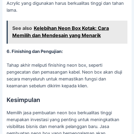
Acrylic yang digunakan harus berkualitas tinggi dan tahan
lama.
See also
Kelebihan Neon Box Kotak: Cara
Memilih dan Mendesain yang Menarik
6. Finishing dan Pengujian:
Tahap akhir meliputi finishing neon box, seperti
pengecatan dan pemasangan kabel. Neon box akan diuji
secara menyeluruh untuk memastikan fungsi dan
keamanan sebelum dikirim kepada klien.
Kesimpulan
Memilih jasa pembuatan neon box berkualitas tinggi
merupakan investasi yang penting untuk meningkatkan
visibilitas bisnis dan menarik pelanggan baru. Jasa
pembuatan neon box yang berpengalaman akan