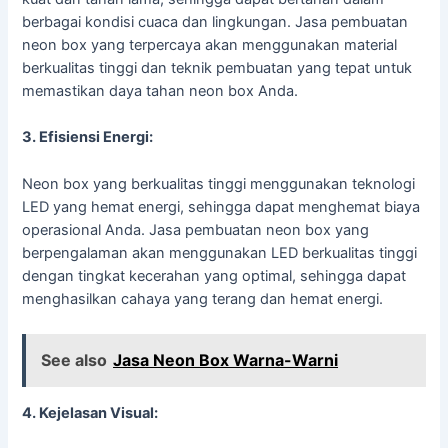
berbagai kondisi cuaca dan lingkungan. Jasa pembuatan
neon box yang terpercaya akan menggunakan material
berkualitas tinggi dan teknik pembuatan yang tepat untuk
memastikan daya tahan neon box Anda.
3. Efisiensi Energi:
Neon box yang berkualitas tinggi menggunakan teknologi
LED yang hemat energi, sehingga dapat menghemat biaya
operasional Anda. Jasa pembuatan neon box yang
berpengalaman akan menggunakan LED berkualitas tinggi
dengan tingkat kecerahan yang optimal, sehingga dapat
menghasilkan cahaya yang terang dan hemat energi.
See also
Jasa Neon Box Warna-Warni
4. Kejelasan Visual: