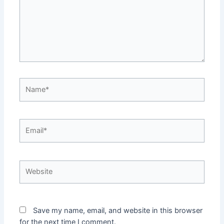
Name*
Email*
Website
Save my name, email, and website in this browser
for the next time I comment.