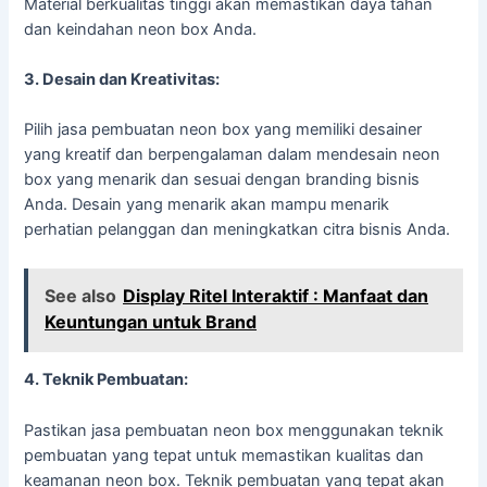
Material berkualitas tinggi akan memastikan daya tahan
dan keindahan neon box Anda.
3. Desain dan Kreativitas:
Pilih jasa pembuatan neon box yang memiliki desainer
yang kreatif dan berpengalaman dalam mendesain neon
box yang menarik dan sesuai dengan branding bisnis
Anda. Desain yang menarik akan mampu menarik
perhatian pelanggan dan meningkatkan citra bisnis Anda.
See also
Display Ritel Interaktif : Manfaat dan
Keuntungan untuk Brand
4. Teknik Pembuatan:
Pastikan jasa pembuatan neon box menggunakan teknik
pembuatan yang tepat untuk memastikan kualitas dan
keamanan neon box. Teknik pembuatan yang tepat akan