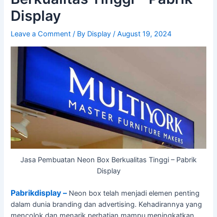
Display
Leave a Comment
/ By
Display
/
August 19, 2024
Jasa Pembuatan Neon Box Berkualitas Tinggi – Pabrik
Display
Pabrikdisplay –
Neon box telah menjadi elemen penting
dalam dunia branding dan advertising. Kehadirannya yang
mencolok dan menarik perhatian mampu meningkatkan