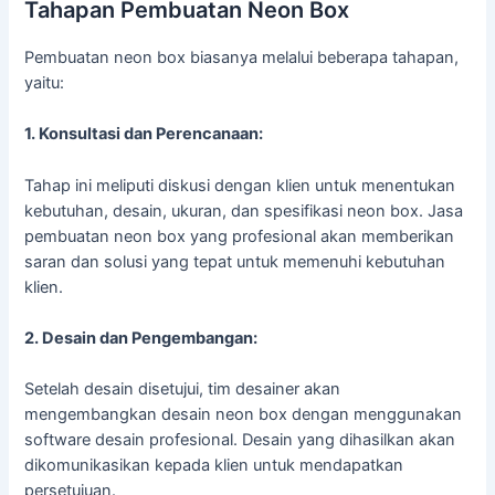
Tahapan Pembuatan Neon Box
Pembuatan neon box biasanya melalui beberapa tahapan,
yaitu:
1. Konsultasi dan Perencanaan:
Tahap ini meliputi diskusi dengan klien untuk menentukan
kebutuhan, desain, ukuran, dan spesifikasi neon box. Jasa
pembuatan neon box yang profesional akan memberikan
saran dan solusi yang tepat untuk memenuhi kebutuhan
klien.
2. Desain dan Pengembangan:
Setelah desain disetujui, tim desainer akan
mengembangkan desain neon box dengan menggunakan
software desain profesional. Desain yang dihasilkan akan
dikomunikasikan kepada klien untuk mendapatkan
persetujuan.