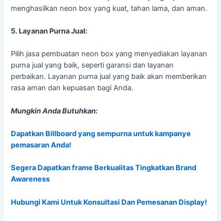
menghasilkan neon box yang kuat, tahan lama, dan aman.
5. Layanan Purna Jual:
Pilih jasa pembuatan neon box yang menyediakan layanan
purna jual yang baik, seperti garansi dan layanan
perbaikan. Layanan purna jual yang baik akan memberikan
rasa aman dan kepuasan bagi Anda.
Mungkin Anda Butuhkan:
Dapatkan Billboard yang sempurna untuk kampanye
pemasaran Anda!
Segera Dapatkan frame Berkualitas Tingkatkan Brand
Awareness
Hubungi Kami Untuk Konsultasi Dan Pemesanan Display!