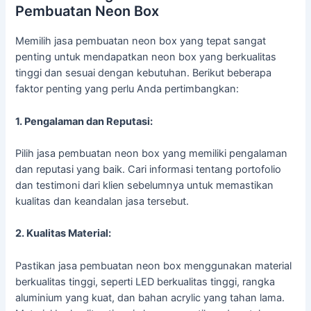
Pembuatan Neon Box
Memilih jasa pembuatan neon box yang tepat sangat
penting untuk mendapatkan neon box yang berkualitas
tinggi dan sesuai dengan kebutuhan. Berikut beberapa
faktor penting yang perlu Anda pertimbangkan:
1. Pengalaman dan Reputasi:
Pilih jasa pembuatan neon box yang memiliki pengalaman
dan reputasi yang baik. Cari informasi tentang portofolio
dan testimoni dari klien sebelumnya untuk memastikan
kualitas dan keandalan jasa tersebut.
2. Kualitas Material:
Pastikan jasa pembuatan neon box menggunakan material
berkualitas tinggi, seperti LED berkualitas tinggi, rangka
aluminium yang kuat, dan bahan acrylic yang tahan lama.