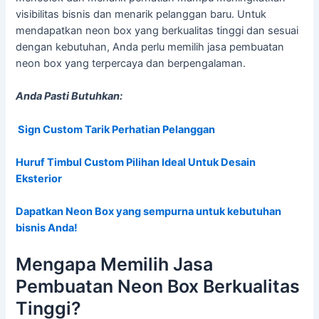
visibilitas bisnis dan menarik pelanggan baru. Untuk
mendapatkan neon box yang berkualitas tinggi dan sesuai
dengan kebutuhan, Anda perlu memilih jasa pembuatan
neon box yang terpercaya dan berpengalaman.
Anda Pasti Butuhkan:
Sign Custom Tarik Perhatian Pelanggan
Huruf Timbul Custom Pilihan Ideal Untuk Desain
Eksterior
Dapatkan Neon Box yang sempurna untuk kebutuhan
bisnis Anda!
Mengapa Memilih Jasa
Pembuatan Neon Box Berkualitas
Tinggi?