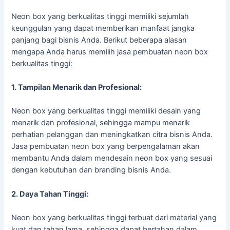
Neon box yang berkualitas tinggi memiliki sejumlah
keunggulan yang dapat memberikan manfaat jangka
panjang bagi bisnis Anda. Berikut beberapa alasan
mengapa Anda harus memilih jasa pembuatan neon box
berkualitas tinggi:
1. Tampilan Menarik dan Profesional:
Neon box yang berkualitas tinggi memiliki desain yang
menarik dan profesional, sehingga mampu menarik
perhatian pelanggan dan meningkatkan citra bisnis Anda.
Jasa pembuatan neon box yang berpengalaman akan
membantu Anda dalam mendesain neon box yang sesuai
dengan kebutuhan dan branding bisnis Anda.
2. Daya Tahan Tinggi:
Neon box yang berkualitas tinggi terbuat dari material yang
kuat dan tahan lama, sehingga dapat bertahan dalam