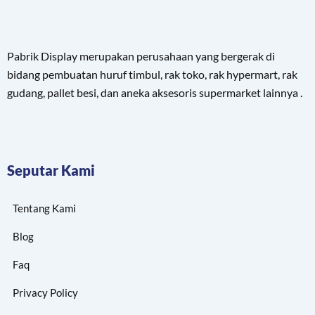
Pabrik Display merupakan perusahaan yang bergerak di
bidang pembuatan huruf timbul, rak toko, rak hypermart, rak
gudang, pallet besi, dan aneka aksesoris supermarket lainnya .
Seputar Kami
Tentang Kami
Blog
Faq
Privacy Policy