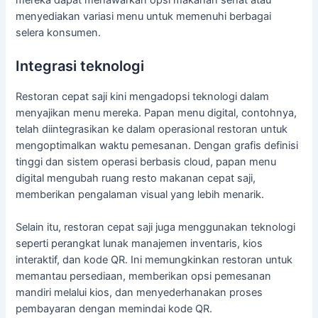
menyediakan variasi menu untuk memenuhi berbagai
selera konsumen.
Integrasi teknologi
Restoran cepat saji kini mengadopsi teknologi dalam
menyajikan menu mereka. Papan menu digital, contohnya,
telah diintegrasikan ke dalam operasional restoran untuk
mengoptimalkan waktu pemesanan. Dengan grafis definisi
tinggi dan sistem operasi berbasis cloud, papan menu
digital mengubah ruang resto makanan cepat saji,
memberikan pengalaman visual yang lebih menarik.
Selain itu, restoran cepat saji juga menggunakan teknologi
seperti perangkat lunak manajemen inventaris, kios
interaktif, dan kode QR. Ini memungkinkan restoran untuk
memantau persediaan, memberikan opsi pemesanan
mandiri melalui kios, dan menyederhanakan proses
pembayaran dengan memindai kode QR.