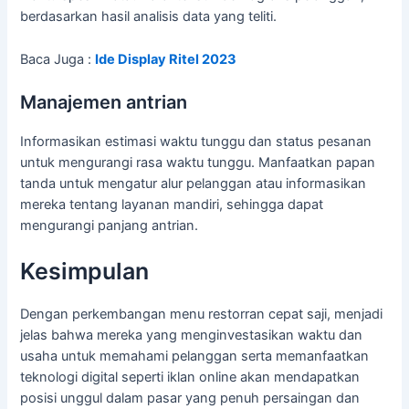
berdasarkan hasil analisis data yang teliti.
Baca Juga :
Ide Display Ritel 2023
Manajemen antrian
Informasikan estimasi waktu tunggu dan status pesanan
untuk mengurangi rasa waktu tunggu. Manfaatkan papan
tanda untuk mengatur alur pelanggan atau informasikan
mereka tentang layanan mandiri, sehingga dapat
mengurangi panjang antrian.
Kesimpulan
Dengan perkembangan menu restorran cepat saji, menjadi
jelas bahwa mereka yang menginvestasikan waktu dan
usaha untuk memahami pelanggan serta memanfaatkan
teknologi digital seperti iklan online akan mendapatkan
posisi unggul dalam pasar yang penuh persaingan dan