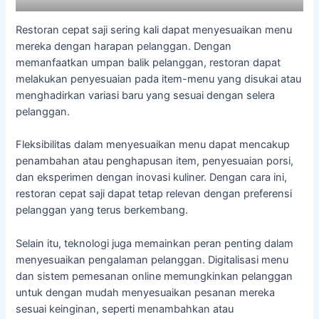
Restoran cepat saji sering kali dapat menyesuaikan menu
mereka dengan harapan pelanggan. Dengan
memanfaatkan umpan balik pelanggan, restoran dapat
melakukan penyesuaian pada item-menu yang disukai atau
menghadirkan variasi baru yang sesuai dengan selera
pelanggan.
Fleksibilitas dalam menyesuaikan menu dapat mencakup
penambahan atau penghapusan item, penyesuaian porsi,
dan eksperimen dengan inovasi kuliner. Dengan cara ini,
restoran cepat saji dapat tetap relevan dengan preferensi
pelanggan yang terus berkembang.
Selain itu, teknologi juga memainkan peran penting dalam
menyesuaikan pengalaman pelanggan. Digitalisasi menu
dan sistem pemesanan online memungkinkan pelanggan
untuk dengan mudah menyesuaikan pesanan mereka
sesuai keinginan, seperti menambahkan atau