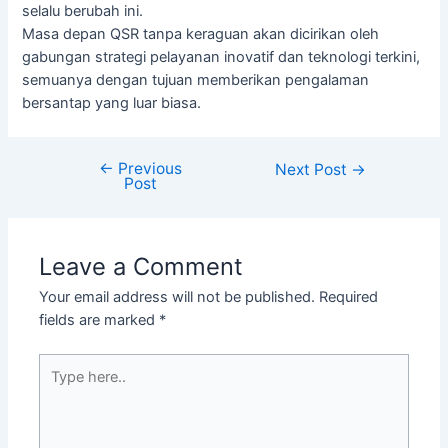
selalu berubah ini.
Masa depan QSR tanpa keraguan akan dicirikan oleh
gabungan strategi pelayanan inovatif dan teknologi terkini,
semuanya dengan tujuan memberikan pengalaman
bersantap yang luar biasa.
←
Previous
Next Post
→
Post
Leave a Comment
Your email address will not be published.
Required
fields are marked
*
Type
here..