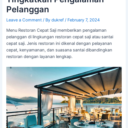
Pelanggan
Leave a Comment
/ By
dukref
/
February 7, 2024
Menu Restoran Cepat Saji memberikan pengalaman
pelanggan di lingkungan restoran cepat saji atau santai
cepat saji. Jenis restoran ini dikenal dengan pelayanan
cepat, kenyamanan, dan suasana santai dibandingkan
restoran dengan layanan lengkap.