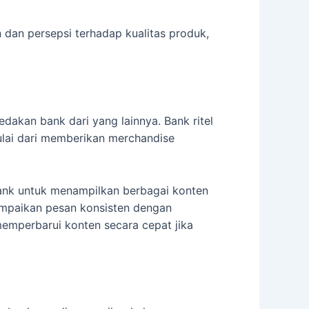
dan persepsi terhadap kualitas produk,
dakan bank dari yang lainnya. Bank ritel
ulai dari memberikan merchandise
bank untuk menampilkan berbagai konten
mpaikan pesan konsisten dengan
emperbarui konten secara cepat jika