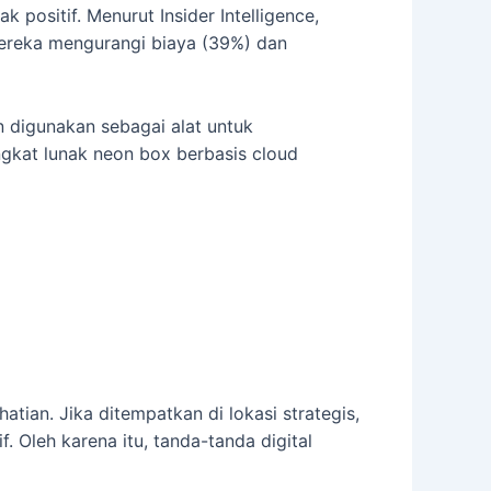
positif. Menurut Insider Intelligence,
mereka mengurangi biaya (39%) dan
n digunakan sebagai alat untuk
gkat lunak neon box berbasis cloud
atian. Jika ditempatkan di lokasi strategis,
Oleh karena itu, tanda-tanda digital