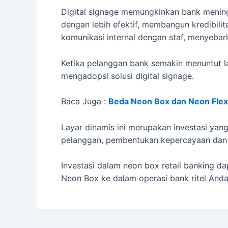
Digital signage memungkinkan bank menin
dengan lebih efektif, membangun kredibili
komunikasi internal dengan staf, menyebar
Ketika pelanggan bank semakin menuntut la
mengadopsi solusi digital signage.
Baca Juga :
Beda Neon Box dan Neon Flex
Layar dinamis ini merupakan investasi yan
pelanggan, pembentukan kepercayaan dan lo
Investasi dalam neon box retail banking d
Neon Box ke dalam operasi bank ritel Anda