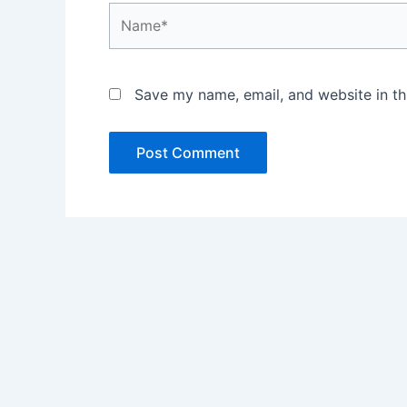
Name*
Save my name, email, and website in th