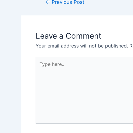
←
Previous Post
Leave a Comment
Your email address will not be published.
R
Type
here..