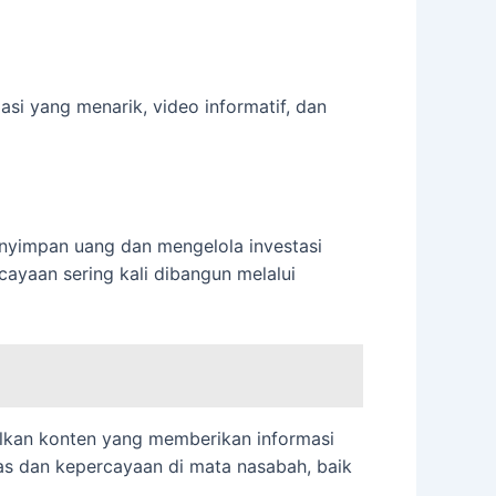
si yang menarik, video informatif, dan
nyimpan uang dan mengelola investasi
yaan sering kali dibangun melalui
lkan konten yang memberikan informasi
s dan kepercayaan di mata nasabah, baik