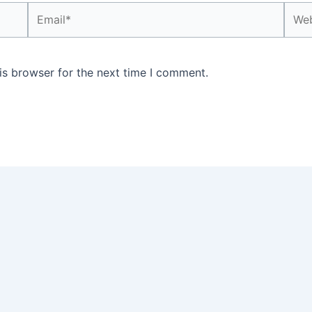
Email*
Webs
is browser for the next time I comment.