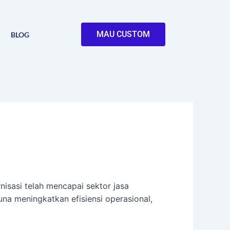
MAU CUSTOM
BLOG
isasi telah mencapai sektor jasa
na meningkatkan efisiensi operasional,