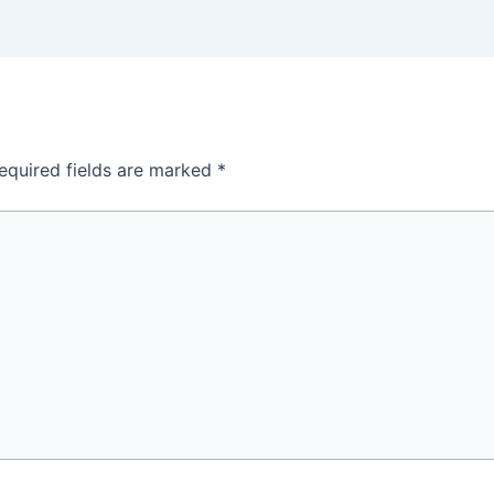
equired fields are marked
*