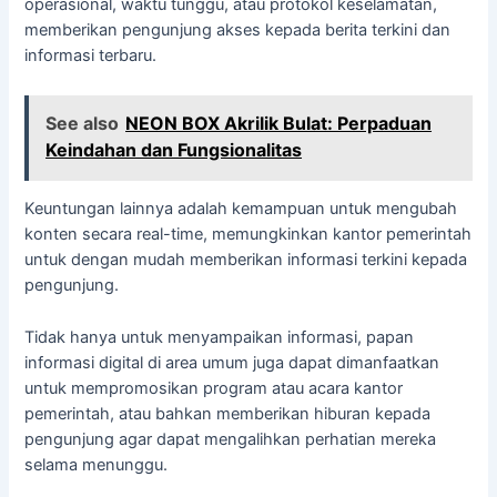
operasional, waktu tunggu, atau protokol keselamatan,
memberikan pengunjung akses kepada berita terkini dan
informasi terbaru.
See also
NEON BOX Akrilik Bulat: Perpaduan
Keindahan dan Fungsionalitas
Keuntungan lainnya adalah kemampuan untuk mengubah
konten secara real-time, memungkinkan kantor pemerintah
untuk dengan mudah memberikan informasi terkini kepada
pengunjung.
Tidak hanya untuk menyampaikan informasi, papan
informasi digital di area umum juga dapat dimanfaatkan
untuk mempromosikan program atau acara kantor
pemerintah, atau bahkan memberikan hiburan kepada
pengunjung agar dapat mengalihkan perhatian mereka
selama menunggu.