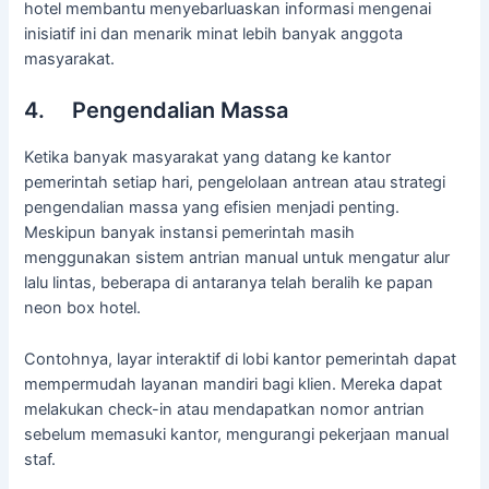
hotel membantu menyebarluaskan informasi mengenai
inisiatif ini dan menarik minat lebih banyak anggota
masyarakat.
4. Pengendalian Massa
Ketika banyak masyarakat yang datang ke kantor
pemerintah setiap hari, pengelolaan antrean atau strategi
pengendalian massa yang efisien menjadi penting.
Meskipun banyak instansi pemerintah masih
menggunakan sistem antrian manual untuk mengatur alur
lalu lintas, beberapa di antaranya telah beralih ke papan
neon box hotel.
Contohnya, layar interaktif di lobi kantor pemerintah dapat
mempermudah layanan mandiri bagi klien. Mereka dapat
melakukan check-in atau mendapatkan nomor antrian
sebelum memasuki kantor, mengurangi pekerjaan manual
staf.