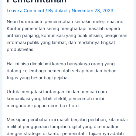
Leave a Comment
/ By
dukref
/
November 23, 2023
Neon box industri pemerintahan semakin melejit saat ini.
Kantor pemerintah sering menghadapi masalah seperti
antrian panjang, komunikasi yang tidak efisien, pengiriman
informasi publik yang lambat, dan rendahnya tingkat
produktivitas.
Hal ini bisa dimaklumi karena banyaknya orang yang
datang ke lembaga pemerintah setiap hari dan beban
tugas yang besar bagi pejabat.
Untuk mengatasi tantangan ini dan mencari cara
komunikasi yang lebih efektif, pemerintah mulai
mengadopsi papan neon box hotel.
Meskipun perubahan ini masih berjalan perlahan, kita mulai
melihat penggunaan tampilan digital yang ditempatkan
dengan strategis di kantor pemerintah. Tujuannya adalah