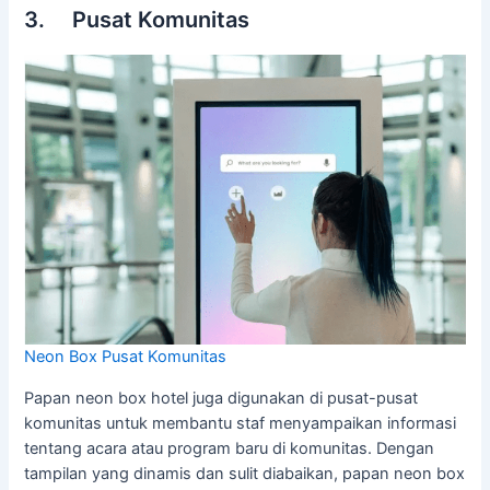
3. Pusat Komunitas
Neon Box Pusat Komunitas
Papan neon box hotel juga digunakan di pusat-pusat
komunitas untuk membantu staf menyampaikan informasi
tentang acara atau program baru di komunitas. Dengan
tampilan yang dinamis dan sulit diabaikan, papan neon box