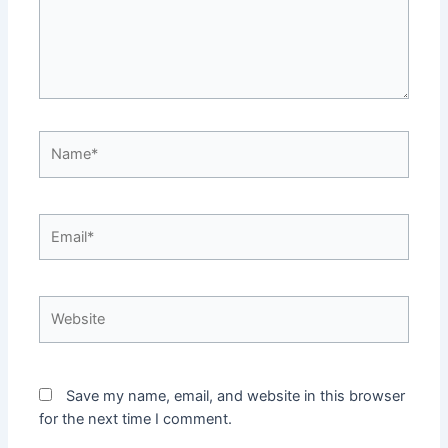
Name*
Email*
Website
Save my name, email, and website in this browser
for the next time I comment.