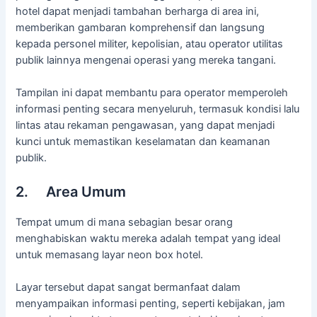
hotel dapat menjadi tambahan berharga di area ini,
memberikan gambaran komprehensif dan langsung
kepada personel militer, kepolisian, atau operator utilitas
publik lainnya mengenai operasi yang mereka tangani.
Tampilan ini dapat membantu para operator memperoleh
informasi penting secara menyeluruh, termasuk kondisi lalu
lintas atau rekaman pengawasan, yang dapat menjadi
kunci untuk memastikan keselamatan dan keamanan
publik.
2. Area Umum
Tempat umum di mana sebagian besar orang
menghabiskan waktu mereka adalah tempat yang ideal
untuk memasang layar neon box hotel.
Layar tersebut dapat sangat bermanfaat dalam
menyampaikan informasi penting, seperti kebijakan, jam