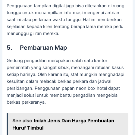
Penggunaan tampilan digital juga bisa diterapkan di ruang
tunggu untuk menampilkan informasi mengenai antrian
saat ini atau perkiraan waktu tunggu. Hal ini memberikan
kejelasan kepada klien tentang berapa lama mereka perlu
menunggu giliran mereka.
5. Pembaruan Map
Gedung pengadilan merupakan salah satu kantor
pemerintah yang sangat sibuk, menangani ratusan kasus
setiap harinya. Oleh karena itu, staf mungkin menghadapi
kesulitan dalam melacak berkas perkara dan jadwal
persidangan. Penggunaan papan neon box hotel dapat
menjadi solusi untuk membantu pengadilan mengelola
berkas perkaranya.
See also
Inilah Jenis Dan Harga Pembuatan
Huruf Timbul