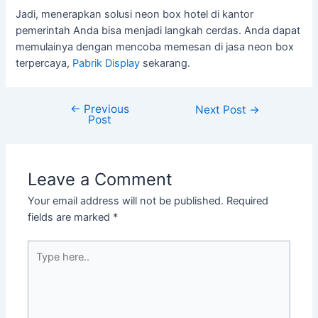
Jadi, menerapkan solusi neon box hotel di kantor
pemerintah Anda bisa menjadi langkah cerdas. Anda dapat
memulainya dengan mencoba memesan di jasa neon box
terpercaya,
Pabrik Display
sekarang.
←
Previous
Next Post
→
Post
Leave a Comment
Your email address will not be published.
Required
fields are marked
*
Type
here..