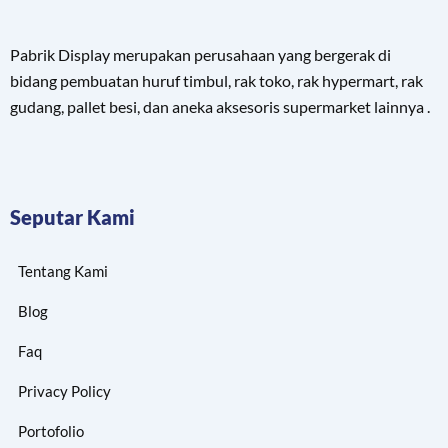
Pabrik Display merupakan perusahaan yang bergerak di
bidang pembuatan huruf timbul, rak toko, rak hypermart, rak
gudang, pallet besi, dan aneka aksesoris supermarket lainnya .
Seputar Kami
Tentang Kami
Blog
Faq
Privacy Policy
Portofolio