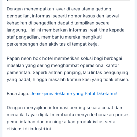
Dengan menempatkan layar di area utama gedung
pengadilan, informasi seperti nomor kasus dan jadwal
kehadiran di pengadilan dapat ditampilkan secara
langsung. Hal ini memberikan informasi real-time kepada
staf pengadilan, membantu mereka mengikuti
perkembangan dan aktivitas di tempat kerja.
Papan neon box hotel memberikan solusi bagi berbagai
masalah yang sering menghambat operasional kantor
pemerintah. Seperti antrian panjang, lalu lintas pengunjung
yang padat, hingga masalah komunikasi yang tidak efisien.
Baca Juga:
Jenis-jenis Reklame yang Patut Diketahui!
Dengan menyajikan informasi penting secara cepat dan
menarik. Layar digital membantu menyederhanakan proses
pemerintahan dan meningkatkan produktivitas serta
efisiensi di industri ini.